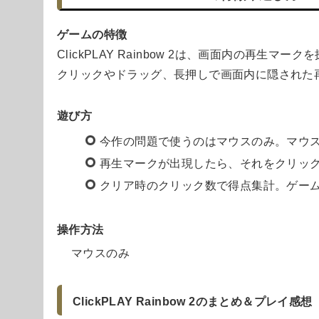
ゲームの特徴
ClickPLAY Rainbow 2は、画面内の再生
クリックやドラッグ、長押しで画面内に隠された
遊び方
今作の問題で使うのはマウスのみ。マウ
再生マークが出現したら、それをクリッ
クリア時のクリック数で得点集計。ゲー
操作方法
マウスのみ
ClickPLAY Rainbow 2のまとめ＆プレイ感想