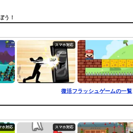
ぼう！
復活フラッシュゲームの一覧