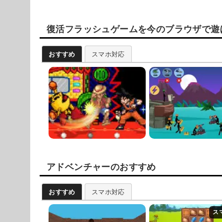
復活フラッシュゲームを今のブラウザで遊
おすすめ
スマホ対応
アドベンチャーのおすすめ
おすすめ
スマホ対応