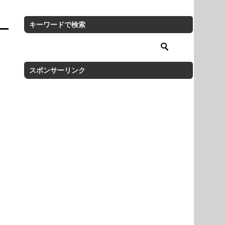
キーワードで検索
スポンサーリンク