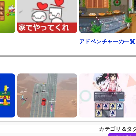
アドベンチャーの一覧
カテゴリ＆タ