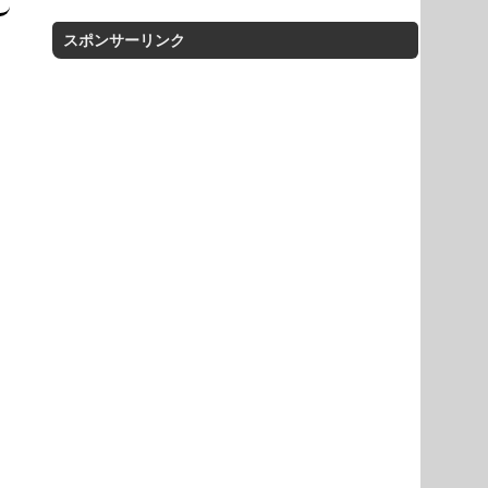
スポンサーリンク