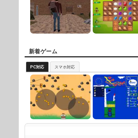
新着ゲーム
PC対応
スマホ対応