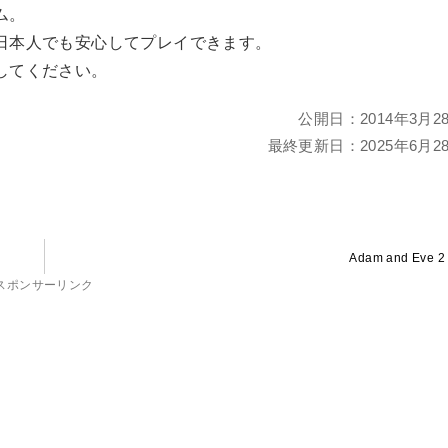
ム。
日本人でも安心してプレイできます。
してください。
公開日：
2014年3月2
最終更新日：
2025年6月2
Adam and Eve 2
スポンサーリンク