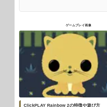
ゲームプレイ画像
ClickPLAY Rainbow 2の特徴や遊び方