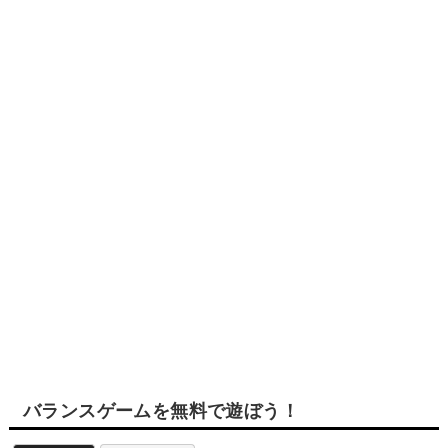
バランスゲームを無料で遊ぼう！