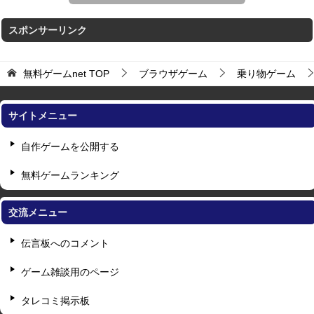
スポンサーリンク
無料ゲームnet
TOP
ブラウザゲーム
乗り物ゲーム
サイトメニュー
自作ゲームを公開する
無料ゲームランキング
交流メニュー
伝言板へのコメント
ゲーム雑談用のページ
タレコミ掲示板