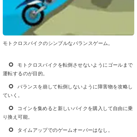
モトクロスバイクのシンプルなバランスゲーム。
モトクロスバイクを転倒させないようにゴールまで
運転するのが目的。
バランスを崩して転倒しないように障害物を攻略し
ていく。
コインを集めると新しいバイクを購入して自由に乗
り換え可能。
タイムアップでのゲームオーバーはなし。