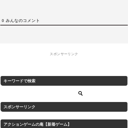
0
みんなのコメント
スポンサーリンク
キーワードで検索
スポンサーリンク
アクションゲームの庵【新着ゲーム】