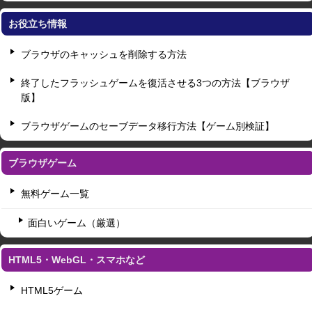
お役立ち情報
ブラウザのキャッシュを削除する方法
終了したフラッシュゲームを復活させる3つの方法【ブラウザ
版】
ブラウザゲームのセーブデータ移行方法【ゲーム別検証】
ブラウザゲーム
無料ゲーム一覧
面白いゲーム（厳選）
HTML5・WebGL・スマホなど
HTML5ゲーム