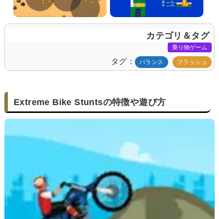
カテゴリ＆タグ
乗り物ゲーム
タグ
バランス
フラッシュ
Extreme Bike Stuntsの特徴や遊び方