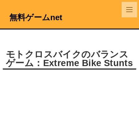
無料ゲームnet
モトクロスバイクのバランス
ゲーム：Extreme Bike Stunts