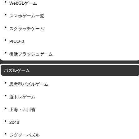
WebGLゲーム
スマホゲーム一覧
スクラッチゲーム
PICO-8
復活フラッシュゲーム
パズルゲーム
思考型パズルゲーム
脳トレゲーム
上海・四川省
2048
ジグソーパズル