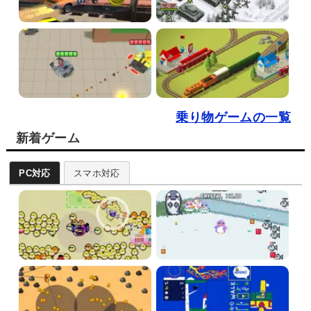
乗り物ゲームの一覧
新着ゲーム
PC対応
スマホ対応