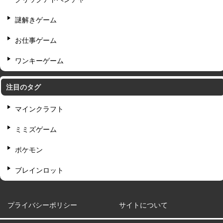
謎解きゲーム
お仕事ゲーム
ワンキーゲーム
注目のタグ
マインクラフト
ミミズゲーム
ポケモン
ブレインロット
プライバシーポリシー
サイトについて