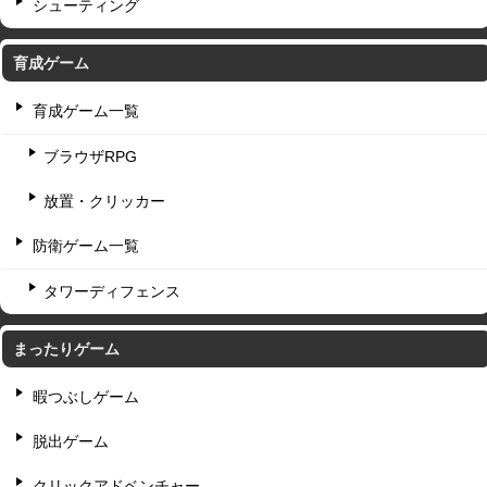
シューティング
育成ゲーム
育成ゲーム一覧
ブラウザRPG
放置・クリッカー
防衛ゲーム一覧
タワーディフェンス
まったりゲーム
暇つぶしゲーム
脱出ゲーム
クリックアドベンチャー