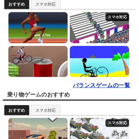
おすすめ
スマホ対応
バランスゲームの一覧
乗り物ゲームのおすすめ
おすすめ
スマホ対応