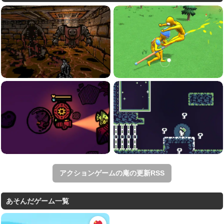
アクションゲームの庵の更新RSS
あそんだゲーム一覧