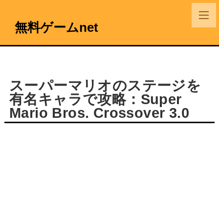
無料ゲームnet
スーパーマリオのステージを
有名キャラで攻略：Super
Mario Bros. Crossover 3.0