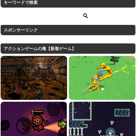
キーワードで検索
スポンサーリンク
アクションゲームの庵【新着ゲーム】