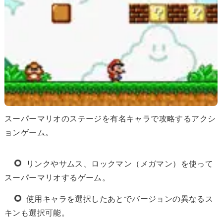
スーパーマリオのステージを有名キャラで攻略するアクシ
ョンゲーム。
リンクやサムス、ロックマン（メガマン）を使って
スーパーマリオするゲーム。
使用キャラを選択したあとでバージョンの異なるス
キンも選択可能。