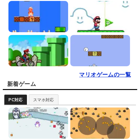
マリオゲームの一覧
新着ゲーム
PC対応
スマホ対応