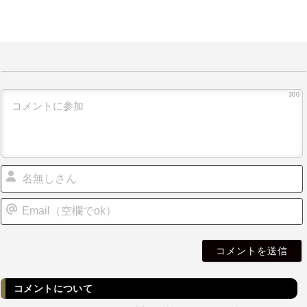
300
i
l
コメントについて