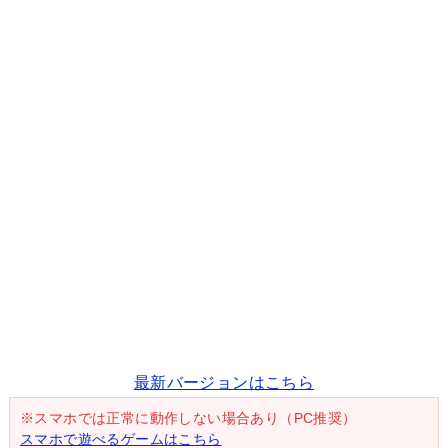
最新バージョンはこちら
※スマホでは正常に動作しない場合あり（PC推奨）
スマホで遊べるゲームはこちら