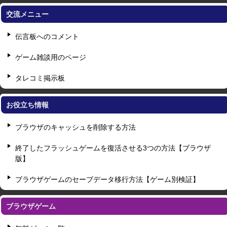
交流メニュー
伝言板へのコメント
ゲーム雑談用のページ
タレコミ掲示板
お役立ち情報
ブラウザのキャッシュを削除する方法
終了したフラッシュゲームを復活させる3つの方法【ブラウザ
版】
ブラウザゲームのセーブデータ移行方法【ゲーム別検証】
ブラウザゲーム