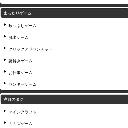
まったりゲーム
暇つぶしゲーム
脱出ゲーム
クリックアドベンチャー
謎解きゲーム
お仕事ゲーム
ワンキーゲーム
注目のタグ
マインクラフト
ミミズゲーム