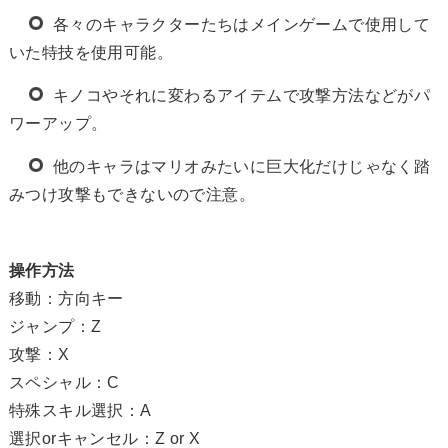
各々のキャラクターたちはメインゲームで使用して
いた特技を使用可能。
キノコやそれに変わるアイテムで攻撃方法などがパ
ワーアップ。
他のキャラはマリオみたいに巨大化だけじゃなく踏
みつけ攻撃もできないので注意。
操作方法
移動：方向キー
ジャンプ：Z
攻撃：X
スペシャル：C
特殊スキル選択：A
選択orキャンセル：Z or X