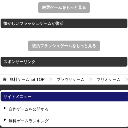
すべての矢印を画面外へ導くパズルゲーム。
厳選ゲームをもっと見る
懐かしいフラッシュゲームが復活
復活フラッシュゲームをもっと見る
スポンサーリンク
無料ゲームnet
TOP
ブラウザゲーム
マリオゲーム
サイトメニュー
自作ゲームを公開する
無料ゲームランキング