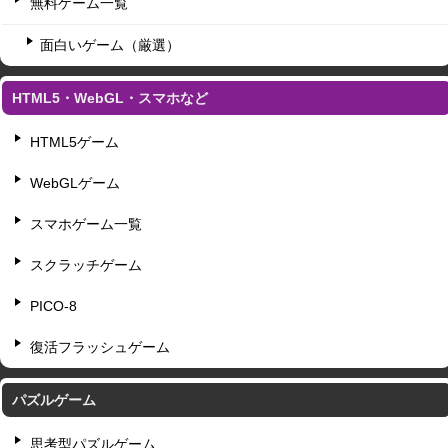
無料ゲーム一覧
面白いゲーム（厳選）
HTML5・WebGL・スマホなど
HTML5ゲーム
WebGLゲーム
スマホゲーム一覧
スクラッチゲーム
PICO-8
復活フラッシュゲーム
パズルゲーム
思考型パズルゲーム