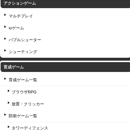
アクションゲーム
マルチプレイ
ioゲーム
バブルシューター
シューティング
育成ゲーム
育成ゲーム一覧
ブラウザRPG
放置・クリッカー
防衛ゲーム一覧
タワーディフェンス