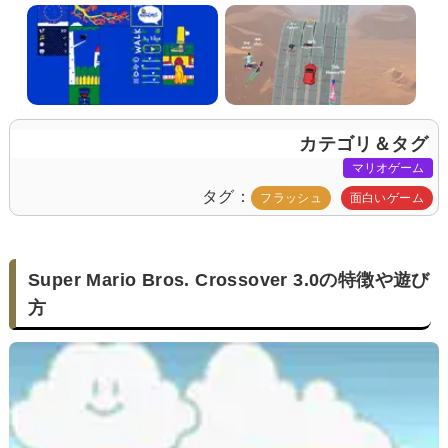
カテゴリ＆タグ
マリオゲーム
タグ
フラッシュ
面白いゲーム
Super Mario Bros. Crossover 3.0の特徴や遊び
方