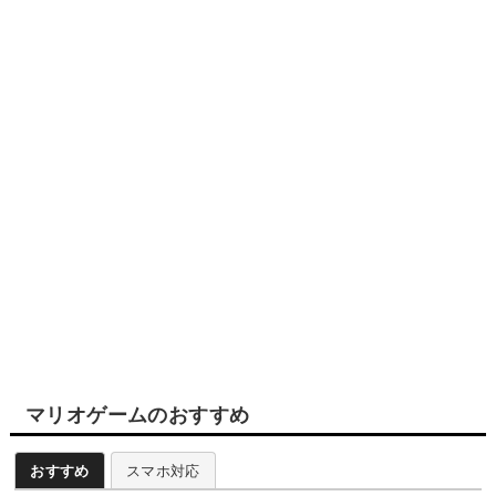
マリオゲームのおすすめ
おすすめ
スマホ対応