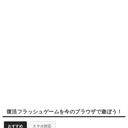
復活フラッシュゲームを今のブラウザで遊ぼう！
おすすめ
スマホ対応