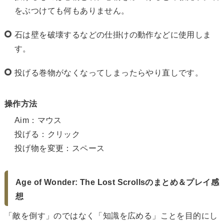
をぶつけても何もありません。
石は壁を破壊するなどの仕掛けの動作などに使用しま
す。
投げる巻物がなくなってしまったらやり直しです。
操作方法
Aim：マウス
投げる：クリック
投げ物を変更：スペース
Age of Wonder: The Lost Scrollsのまとめ＆プレイ感
想
「敵を倒す」のではなく「知識を広める」ことを目的にし