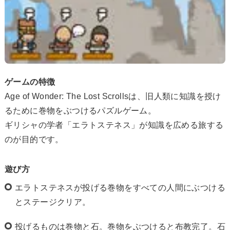
ゲームの特徴
Age of Wonder: The Lost Scrollsは、旧人類に知識を授け
るために巻物をぶつけるパズルゲーム。
ギリシャの学者「エラトステネス」が知識を広める旅する
のが目的です。
遊び方
エラトステネスが投げる巻物をすべての人間にぶつける
とステージクリア。
投げるものは巻物と石。巻物をぶつけると布教完了。石