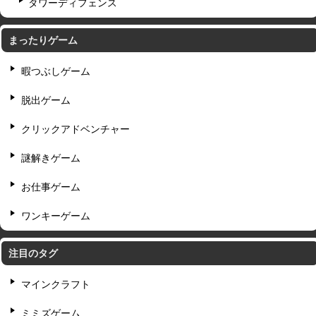
タワーディフェンス
まったりゲーム
暇つぶしゲーム
脱出ゲーム
クリックアドベンチャー
謎解きゲーム
お仕事ゲーム
ワンキーゲーム
注目のタグ
マインクラフト
ミミズゲーム