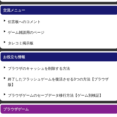
交流メニュー
伝言板へのコメント
ゲーム雑談用のページ
タレコミ掲示板
お役立ち情報
ブラウザのキャッシュを削除する方法
終了したフラッシュゲームを復活させる3つの方法【ブラウザ
版】
ブラウザゲームのセーブデータ移行方法【ゲーム別検証】
ブラウザゲーム