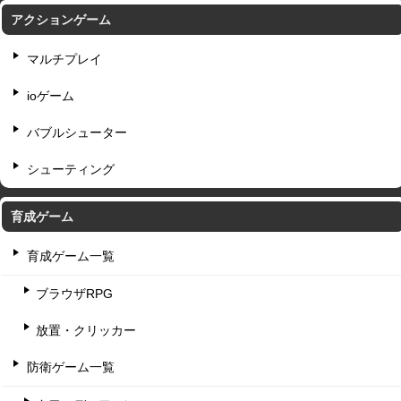
アクションゲーム
マルチプレイ
ioゲーム
バブルシューター
シューティング
育成ゲーム
育成ゲーム一覧
ブラウザRPG
放置・クリッカー
防衛ゲーム一覧