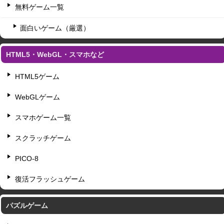
無料ゲーム一覧
面白いゲーム（厳選）
HTML5・WebGL・スマホなど
HTML5ゲーム
WebGLゲーム
スマホゲーム一覧
スクラッチゲーム
PICO-8
復活フラッシュゲーム
パズルゲーム