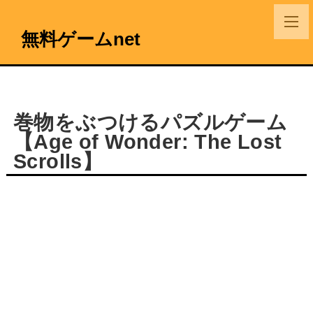
無料ゲームnet
巻物をぶつけるパズルゲーム
【Age of Wonder: The Lost
Scrolls】