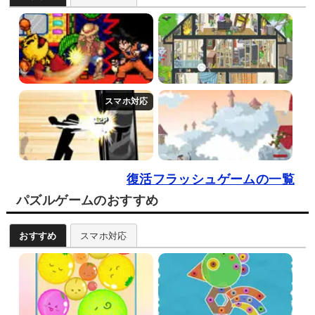
復活フラッシュゲームの一覧
パズルゲームのおすすめ
おすすめ
スマホ対応