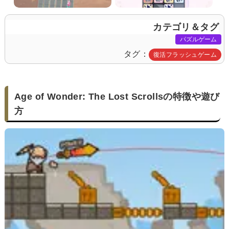
カテゴリ＆タグ
パズルゲーム
タグ
復活フラッシュゲーム
Age of Wonder: The Lost Scrollsの特徴や遊び
方