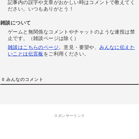
記事内の誤字や文章がおかしい時はコメントで教えてく
ださい。いつもありがとう！
雑談について
ゲームと無関係なコメントやチャットのような連投は禁
止です。（雑談ページは除く）
雑談はこちらのページ
。意見・要望や、
みんなに伝えた
いことは伝言板
をご利用ください。
0
みんなのコメント
スポンサーリンク