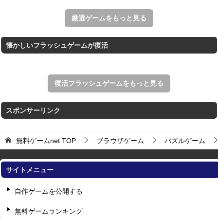
THE MERGEST KI...
王国を構築していく放置系のシミュレーションゲーム。
厳選ゲームをもっと見る
懐かしいフラッシュゲームが復活
復活フラッシュゲームをもっと見る
スポンサーリンク
無料ゲームnet
TOP
ブラウザゲーム
パズルゲーム
サイトメニュー
自作ゲームを公開する
無料ゲームランキング