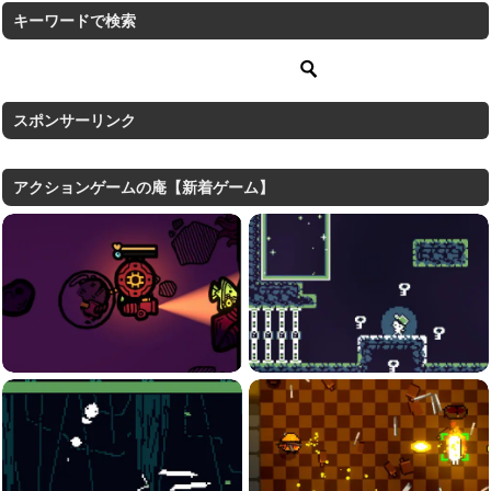
キーワードで検索
スポンサーリンク
アクションゲームの庵【新着ゲーム】