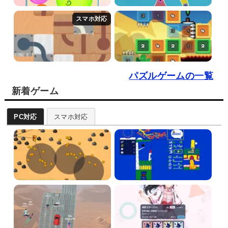
パズルゲームの一覧
新着ゲーム
PC対応
スマホ対応