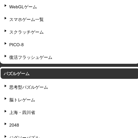
WebGLゲーム
スマホゲーム一覧
スクラッチゲーム
PICO-8
復活フラッシュゲーム
パズルゲーム
思考型パズルゲーム
脳トレゲーム
上海・四川省
2048
ジグソーパズル