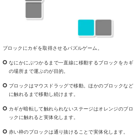
ブロックにカギを取得させるパズルゲーム。
なにかにぶつかるまで一直線に移動するブロックをカギ
の場所まで運ぶのが目的。
ブロックはマウスドラッグで移動。ほかのブロックなど
に触れるまで移動し続けます。
カギが暗転して触れられないステージはオレンジのブロ
ックに触れると実体化します。
赤い枠のブロックは通り抜けることで実体化します。