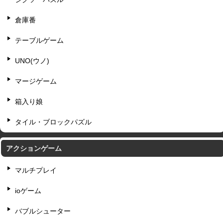
倉庫番
テーブルゲーム
UNO(ウノ)
マージゲーム
箱入り娘
タイル・ブロックパズル
アクションゲーム
マルチプレイ
ioゲーム
バブルシューター