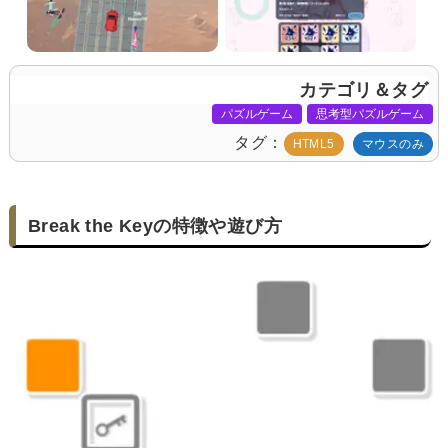
カテゴリ＆タグ
パズルゲーム
思考型パズルゲーム
タグ
HTML5
マウスのみ
Break the Keyの特徴や遊び方