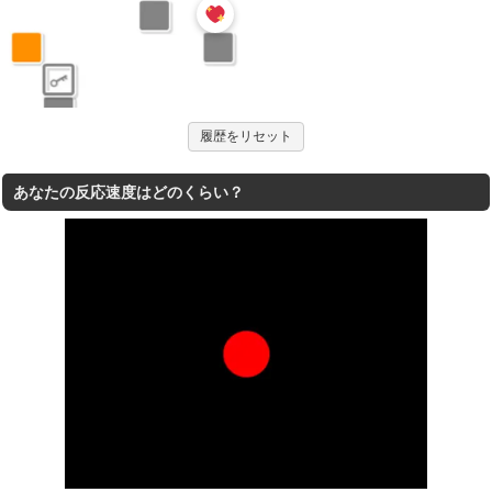
履歴をリセット
あなたの反応速度はどのくらい？