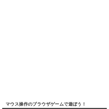
マウス操作のブラウザゲームで遊ぼう！