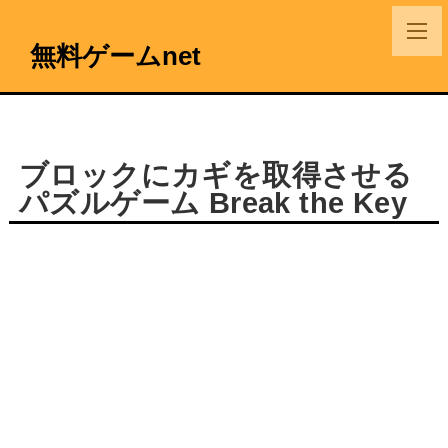
無料ゲームnet
ブロックにカギを取得させる
パズルゲーム Break the Key