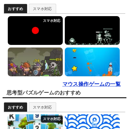
おすすめ
スマホ対応
マウス操作ゲームの一覧
思考型パズルゲームのおすすめ
おすすめ
スマホ対応