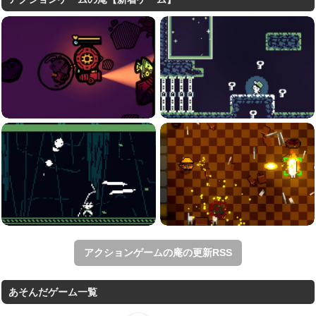
アクションゲームの庵の更新RSS
あそんだゲーム一覧