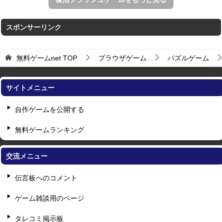
スポンサーリンク
無料ゲームnet
TOP
ブラウザゲーム
パズルゲーム
サイトメニュー
自作ゲームを公開する
無料ゲームランキング
交流メニュー
伝言板へのコメント
ゲーム雑談用のページ
タレコミ掲示板