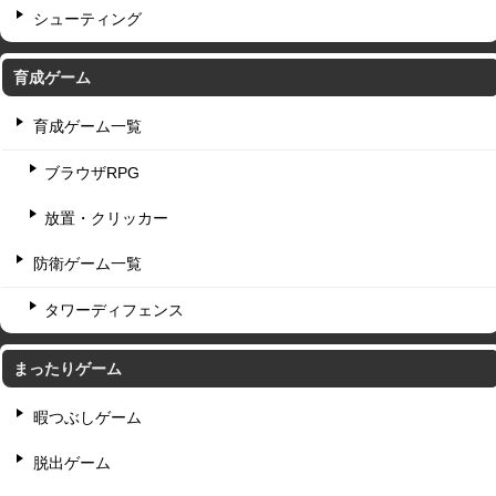
シューティング
育成ゲーム
育成ゲーム一覧
ブラウザRPG
放置・クリッカー
防衛ゲーム一覧
タワーディフェンス
まったりゲーム
暇つぶしゲーム
脱出ゲーム