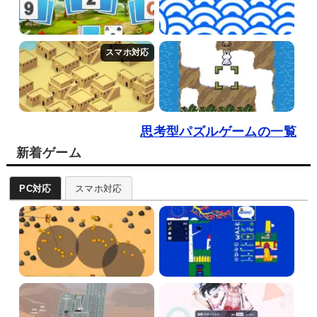
思考型パズルゲームの一覧
新着ゲーム
PC対応
スマホ対応