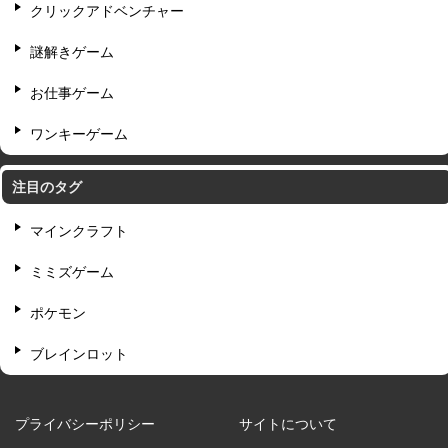
クリックアドベンチャー
謎解きゲーム
お仕事ゲーム
ワンキーゲーム
注目のタグ
マインクラフト
ミミズゲーム
ポケモン
ブレインロット
プライバシーポリシー
サイトについて