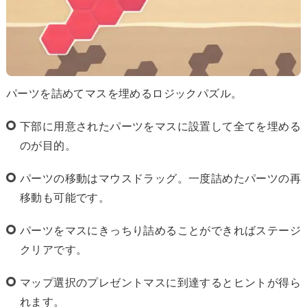
パーツを詰めてマスを埋めるロジックパズル。
下部に用意されたパーツをマスに設置して全てを埋める
のが目的。
パーツの移動はマウスドラッグ。一度詰めたパーツの再
移動も可能です。
パーツをマスにきっちり詰めることができればステージ
クリアです。
マップ選択のプレゼントマスに到達するとヒントが得ら
れます。