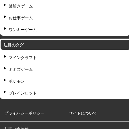
謎解きゲーム
お仕事ゲーム
ワンキーゲーム
注目のタグ
マインクラフト
ミミズゲーム
ポケモン
ブレインロット
プライバシーポリシー
サイトについて
お問い合わせ