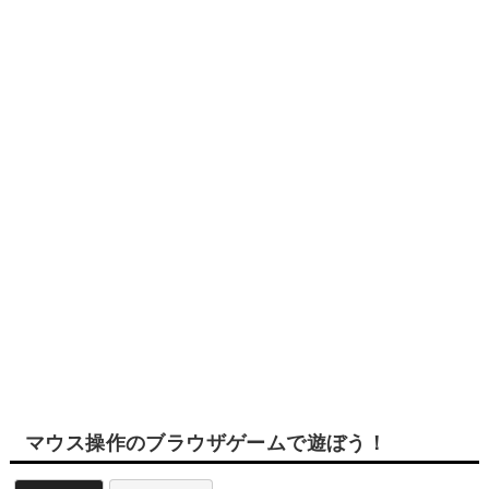
マウス操作のブラウザゲームで遊ぼう！