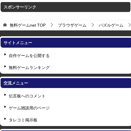
スポンサーリンク
無料ゲームnet
TOP
ブラウザゲーム
パズルゲーム
サイトメニュー
自作ゲームを公開する
無料ゲームランキング
交流メニュー
伝言板へのコメント
ゲーム雑談用のページ
タレコミ掲示板