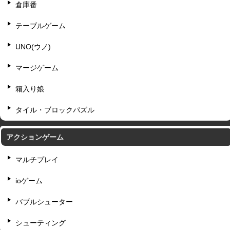
倉庫番
テーブルゲーム
UNO(ウノ)
マージゲーム
箱入り娘
タイル・ブロックパズル
アクションゲーム
マルチプレイ
ioゲーム
バブルシューター
シューティング