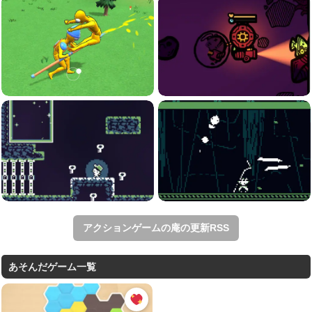
アクションゲームの庵の更新RSS
あそんだゲーム一覧