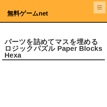
無料ゲームnet
パーツを詰めてマスを埋める
ロジックパズル Paper Blocks
Hexa