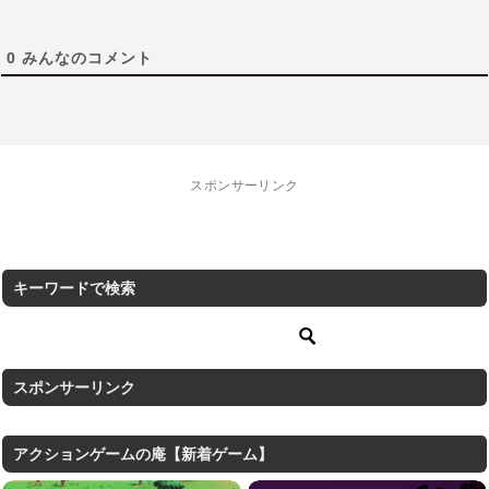
0
みんなのコメント
スポンサーリンク
キーワードで検索
スポンサーリンク
アクションゲームの庵【新着ゲーム】