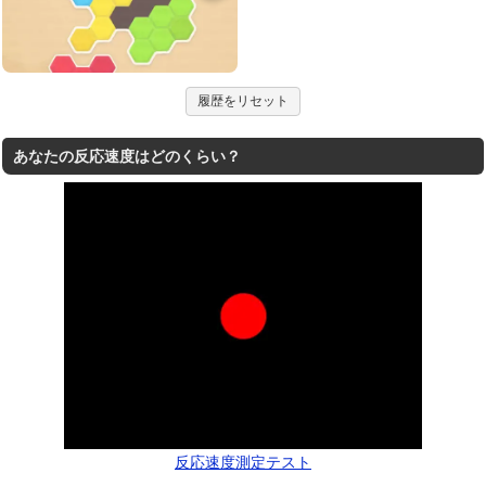
履歴をリセット
あなたの反応速度はどのくらい？
反応速度測定テスト