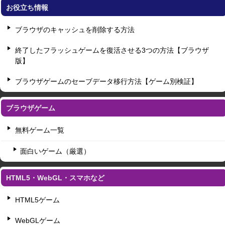
お役立ち情報
ブラウザのキャッシュを削除する方法
終了したフラッシュゲームを復活させる3つの方法【ブラウザ
版】
ブラウザゲームのセーブデータ移行方法【ゲーム別検証】
ブラウザゲーム
無料ゲーム一覧
面白いゲーム（厳選）
HTML5・WebGL・スマホなど
HTML5ゲーム
WebGLゲーム