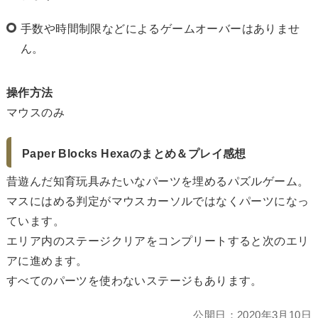
手数や時間制限などによるゲームオーバーはありませ
ん。
操作方法
マウスのみ
Paper Blocks Hexaのまとめ＆プレイ感想
昔遊んだ知育玩具みたいなパーツを埋めるパズルゲーム。
マスにはめる判定がマウスカーソルではなくパーツになっ
ています。
エリア内のステージクリアをコンプリートすると次のエリ
アに進めます。
すべてのパーツを使わないステージもあります。
公開日：
2020年3月10日