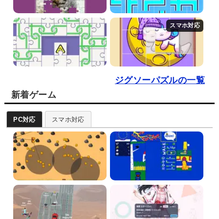
ジグソーパズルの一覧
新着ゲーム
PC対応
スマホ対応