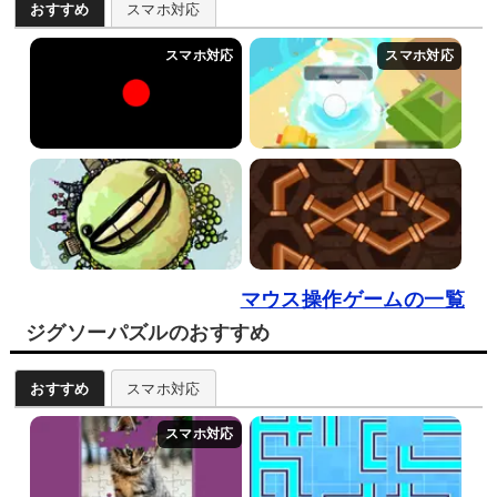
おすすめ
スマホ対応
マウス操作ゲームの一覧
ジグソーパズルのおすすめ
おすすめ
スマホ対応