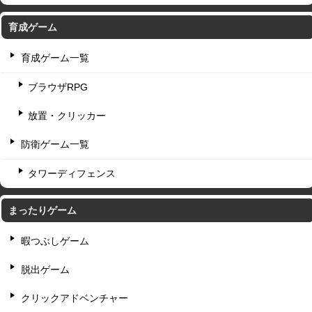
育成ゲーム
育成ゲーム一覧
ブラウザRPG
放置・クリッカー
防衛ゲーム一覧
タワーディフェンス
まったりゲーム
暇つぶしゲーム
脱出ゲーム
クリックアドベンチャー