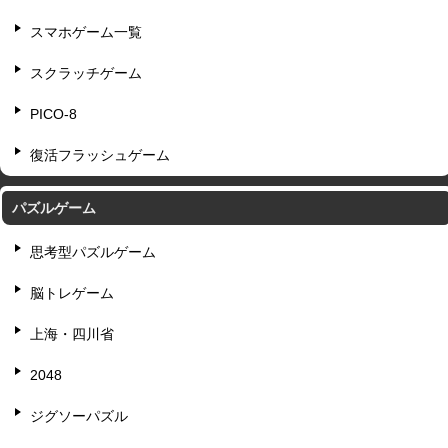
スマホゲーム一覧
スクラッチゲーム
PICO-8
復活フラッシュゲーム
パズルゲーム
思考型パズルゲーム
脳トレゲーム
上海・四川省
2048
ジグソーパズル