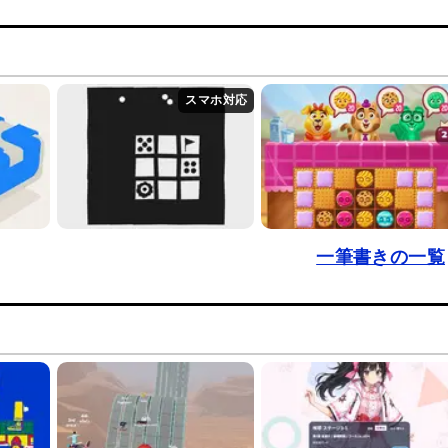
一筆書きの一覧