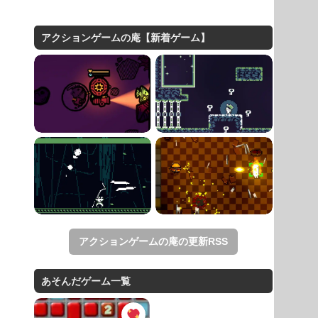
アクションゲームの庵【新着ゲーム】
アクションゲームの庵の更新RSS
あそんだゲーム一覧