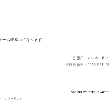
ゲーム難易度になります。
公開日：
2016年3月2
最終更新日：
2025年6月2
Another Pretentious Game
スポンサーリンク