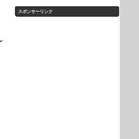
スポンサーリンク