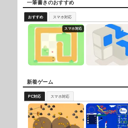
一筆書きのおすすめ
おすすめ
スマホ対応
新着ゲーム
PC対応
スマホ対応