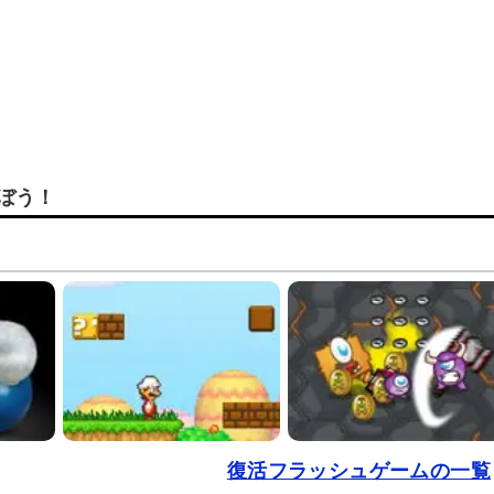
ぼう！
復活フラッシュゲームの一覧