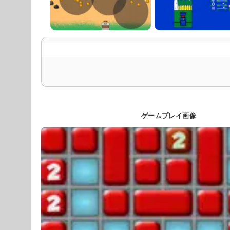
ゲームプレイ画像