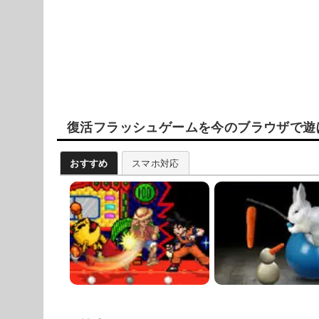
復活フラッシュゲームを今のブラウザで遊
おすすめ
スマホ対応