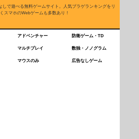
なしで遊べる無料ゲームサイト。人気ブラゲランキングをリ
くスマホのWebゲームも多数あり！
アドベンチャー
防衛ゲーム・TD
マルチプレイ
数独・ノノグラム
マウスのみ
広告なしゲーム