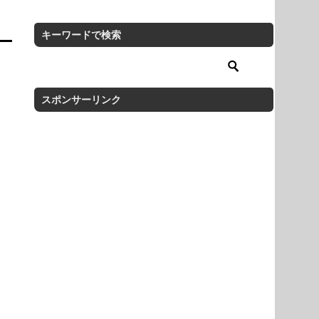
キーワードで検索
スポンサーリンク