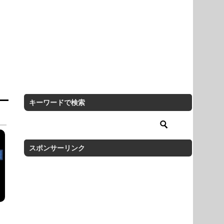
キーワードで検索
スポンサーリンク