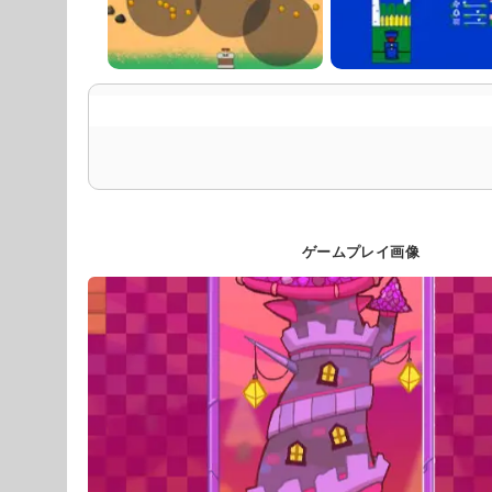
ゲームプレイ画像