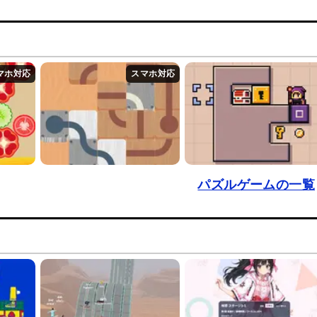
パズルゲームの一覧