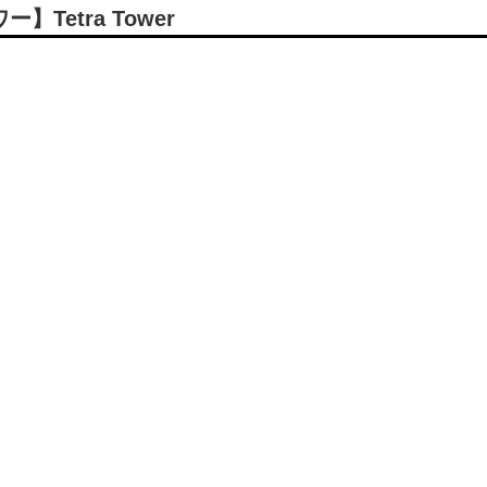
etra Tower