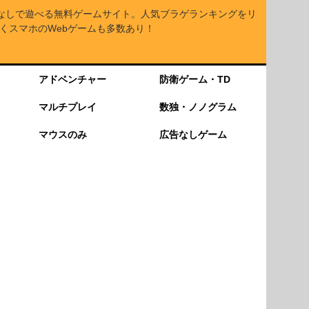
なしで遊べる無料ゲームサイト。人気ブラゲランキングをリ
くスマホのWebゲームも多数あり！
アドベンチャー
防衛ゲーム・TD
マルチプレイ
数独・ノノグラム
マウスのみ
広告なしゲーム