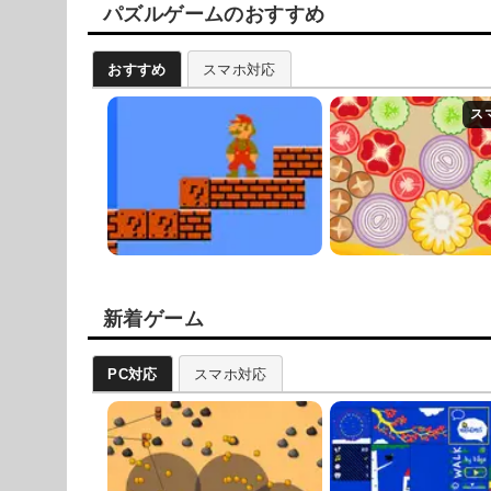
パズルゲームのおすすめ
おすすめ
スマホ対応
新着ゲーム
PC対応
スマホ対応