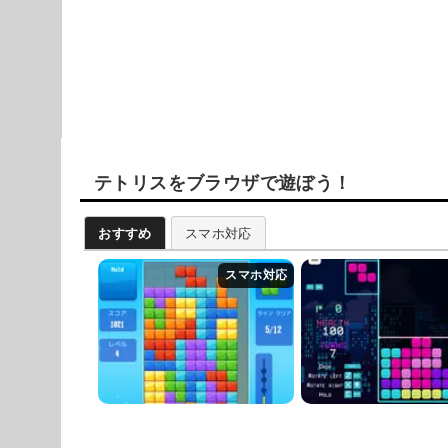
テトリスをブラウザで遊ぼう！
おすすめ
スマホ対応