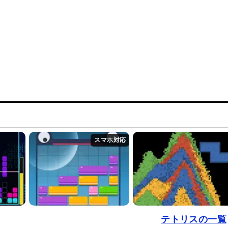
テトリスの一覧