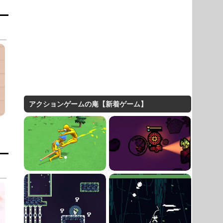
アクションゲームの庵【新着ゲーム】