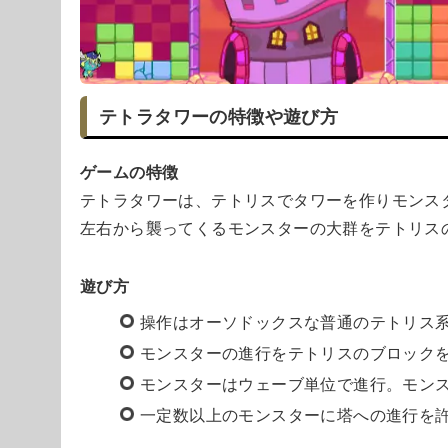
テトラタワーの特徴や遊び方
ゲームの特徴
テトラタワーは、テトリスでタワーを作りモンス
左右から襲ってくるモンスターの大群をテトリス
遊び方
操作はオーソドックスな普通のテトリス
モンスターの進行をテトリスのブロック
モンスターはウェーブ単位で進行。モン
一定数以上のモンスターに塔への進行を