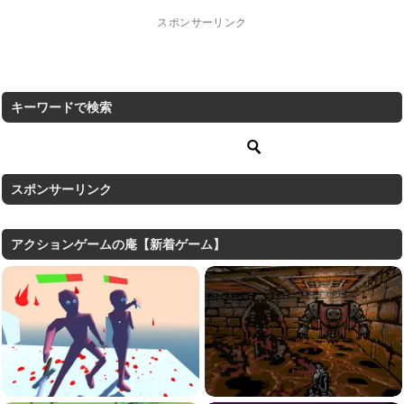
スポンサーリンク
キーワードで検索
スポンサーリンク
アクションゲームの庵【新着ゲーム】