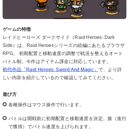
ゲームの特徴
レイドヒーローズ ダークサイド（Raid Heroes: Dark
Side）は、Raid Heroesシリーズの続編にあたるブラウザ
RPG。 初期配置と移動速度の調整で戦況を整えるオート
バトル制。今作はアイテム課金に対応しています。
初代作品「Raid Heroes: Sword And Magic」
で、より詳
しい内容を紹介しているので確認してみてください。
遊び方
各種操作はマウス操作で行います。
バトルは開戦前に初期配置と移動速度を決定。旗（進行
で獲得）でバトル速度を上げられます。