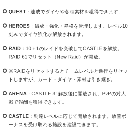
QUEST
：達成でダイヤや各種素材を獲得できます。
HEROES
：編成・強化・昇格を管理します。レベル10
刻みでダイヤ強化が解放されます。
RAID
：10＋1のレイドを突破してCASTLEを解放。
RAID 61でリセット（New Raid）が開放。
※RAIDをリセットするとチームレベルと進行をリセッ
トしますが、カード・ダイヤ・素材は引き継ぎ。
ARENA
：CASTLE 31解放後に開放され、PvPの対人
戦で報酬を獲得できます。
CASTLE
：到達レベルに応じて開放されます。放置ボ
ーナスを受け取れる施設を建設できます。