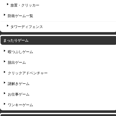
放置・クリッカー
防衛ゲーム一覧
タワーディフェンス
まったりゲーム
暇つぶしゲーム
脱出ゲーム
クリックアドベンチャー
謎解きゲーム
お仕事ゲーム
ワンキーゲーム