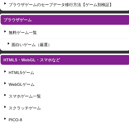
ブラウザゲームのセーブデータ移行方法【ゲーム別検証】
ブラウザゲーム
無料ゲーム一覧
面白いゲーム（厳選）
HTML5・WebGL・スマホなど
HTML5ゲーム
WebGLゲーム
スマホゲーム一覧
スクラッチゲーム
PICO-8