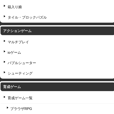
箱入り娘
タイル・ブロックパズル
アクションゲーム
マルチプレイ
ioゲーム
バブルシューター
シューティング
育成ゲーム
育成ゲーム一覧
ブラウザRPG