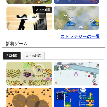
ストラテジーの一覧
新着ゲーム
PC対応
スマホ対応