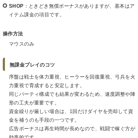
SHOP
：ときどき無償ボーナスがありますが、基本はア
イテム課金の項目です。
操作方法
マウスのみ
無課金プレイのコツ
序盤は戦士を体力重視、ヒーラーを回復重視、弓兵を火
力重視で育成すると安定します。
同じパーティ構成でも結果が変わるため、速度調整や陣
形の工夫が重要です。
資金繰りが厳しい場合は、1回だけダイヤを売却して資
金を補うのも手段の一つです。
広告ボーナスは再生時間が長めなので、戦闘で稼ぐ方が
効率的です。