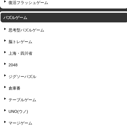
復活フラッシュゲーム
パズルゲーム
思考型パズルゲーム
脳トレゲーム
上海・四川省
2048
ジグソーパズル
倉庫番
テーブルゲーム
UNO(ウノ)
マージゲーム