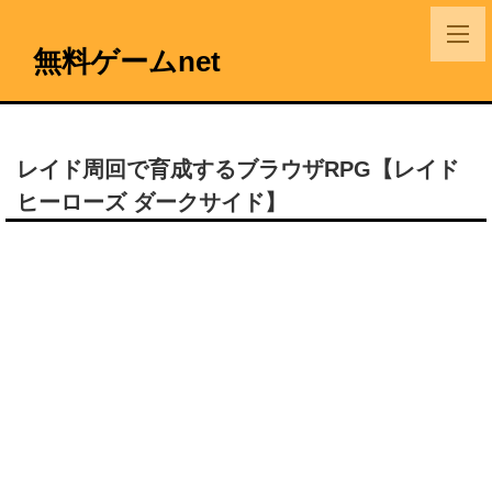
無料ゲームnet
レイド周回で育成するブラウザRPG【レイド
ヒーローズ ダークサイド】