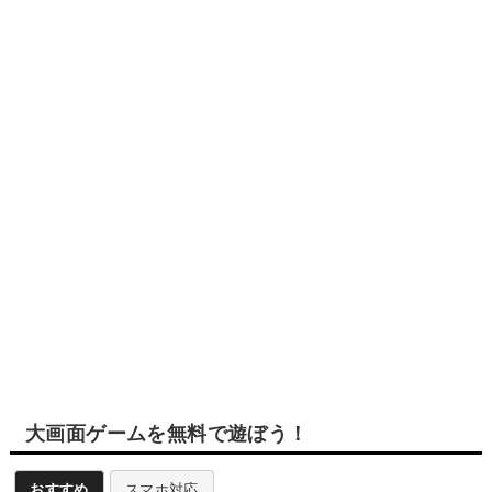
大画面ゲームを無料で遊ぼう！
おすすめ
スマホ対応