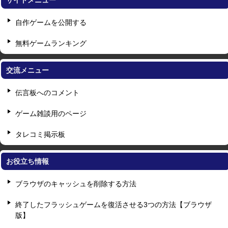
サイトメニュー
自作ゲームを公開する
無料ゲームランキング
交流メニュー
伝言板へのコメント
ゲーム雑談用のページ
タレコミ掲示板
お役立ち情報
ブラウザのキャッシュを削除する方法
終了したフラッシュゲームを復活させる3つの方法【ブラウザ
版】