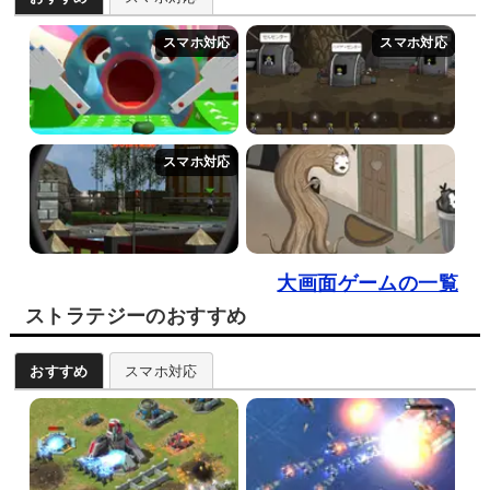
大画面ゲームの一覧
ストラテジーのおすすめ
おすすめ
スマホ対応