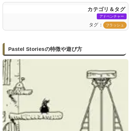
カテゴリ＆タグ
アドベンチャー
タグ
フラッシュ
Pastel Storiesの特徴や遊び方