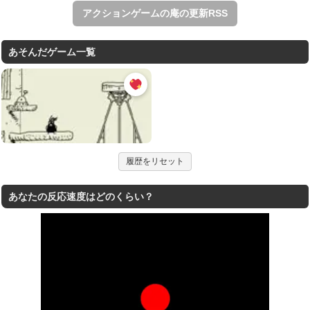
アクションゲームの庵の更新RSS
あそんだゲーム一覧
履歴をリセット
あなたの反応速度はどのくらい？