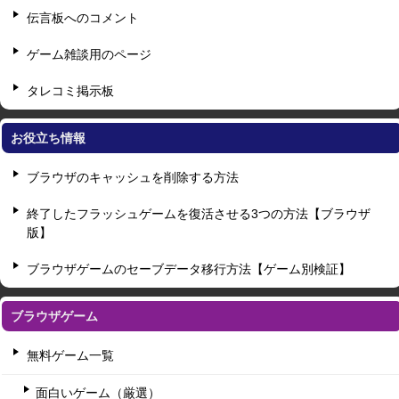
伝言板へのコメント
ゲーム雑談用のページ
タレコミ掲示板
お役立ち情報
ブラウザのキャッシュを削除する方法
終了したフラッシュゲームを復活させる3つの方法【ブラウザ
版】
ブラウザゲームのセーブデータ移行方法【ゲーム別検証】
ブラウザゲーム
無料ゲーム一覧
面白いゲーム（厳選）