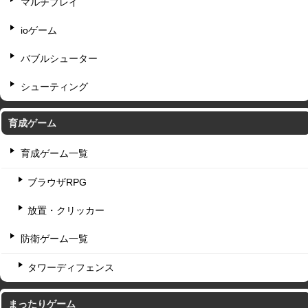
マルチプレイ
ioゲーム
バブルシューター
シューティング
育成ゲーム
育成ゲーム一覧
ブラウザRPG
放置・クリッカー
防衛ゲーム一覧
タワーディフェンス
まったりゲーム