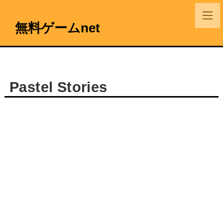
無料ゲームnet
Pastel Stories