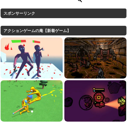
スポンサーリンク
アクションゲームの庵【新着ゲーム】