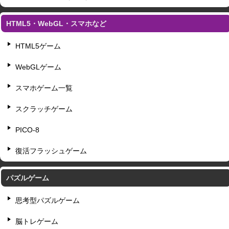
HTML5・WebGL・スマホなど
HTML5ゲーム
WebGLゲーム
スマホゲーム一覧
スクラッチゲーム
PICO-8
復活フラッシュゲーム
パズルゲーム
思考型パズルゲーム
脳トレゲーム