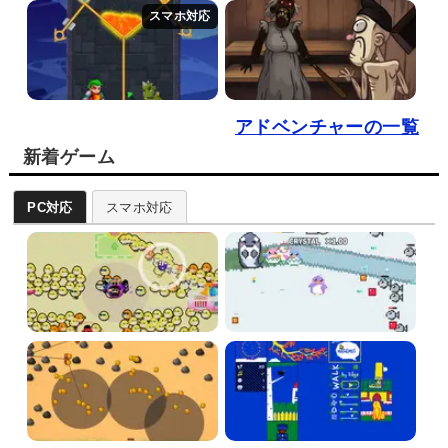
アドベンチャーの一覧
新着ゲーム
PC対応
スマホ対応