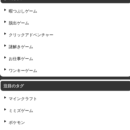
暇つぶしゲーム
脱出ゲーム
クリックアドベンチャー
謎解きゲーム
お仕事ゲーム
ワンキーゲーム
注目のタグ
マインクラフト
ミミズゲーム
ポケモン