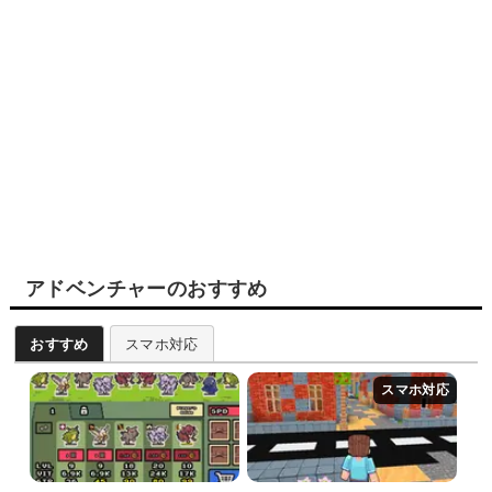
アドベンチャーのおすすめ
おすすめ
スマホ対応