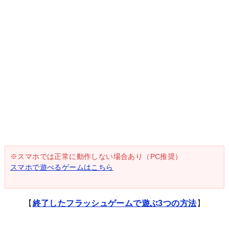
※スマホでは正常に動作しない場合あり（PC推奨）
スマホで遊べるゲームはこちら
【
終了したフラッシュゲームで遊ぶ3つの方法
】