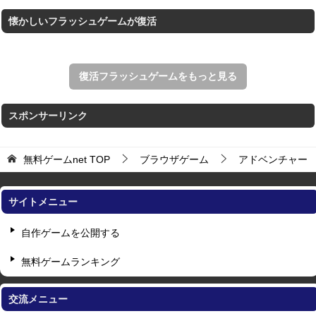
懐かしいフラッシュゲームが復活
復活フラッシュゲームをもっと見る
スポンサーリンク
無料ゲームnet
TOP
ブラウザゲーム
アドベンチャー
サイトメニュー
自作ゲームを公開する
無料ゲームランキング
交流メニュー