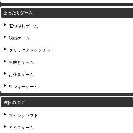
まったりゲーム
暇つぶしゲーム
脱出ゲーム
クリックアドベンチャー
謎解きゲーム
お仕事ゲーム
ワンキーゲーム
注目のタグ
マインクラフト
ミミズゲーム