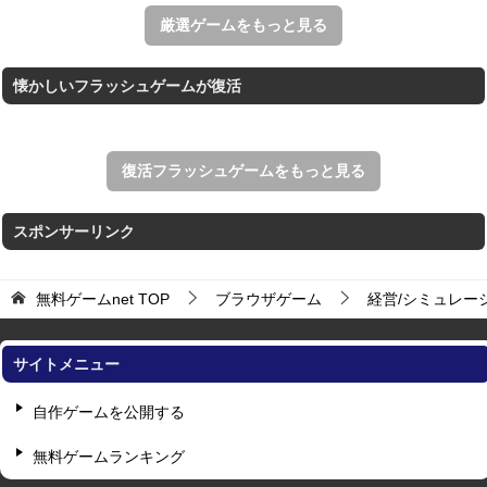
すべての矢印を画面外へ導くパズルゲーム。
厳選ゲームをもっと見る
懐かしいフラッシュゲームが復活
復活フラッシュゲームをもっと見る
スポンサーリンク
無料ゲームnet
TOP
ブラウザゲーム
経営/シミュレー
サイトメニュー
自作ゲームを公開する
無料ゲームランキング