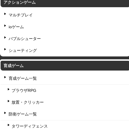
アクションゲーム
マルチプレイ
ioゲーム
バブルシューター
シューティング
育成ゲーム
育成ゲーム一覧
ブラウザRPG
放置・クリッカー
防衛ゲーム一覧
タワーディフェンス