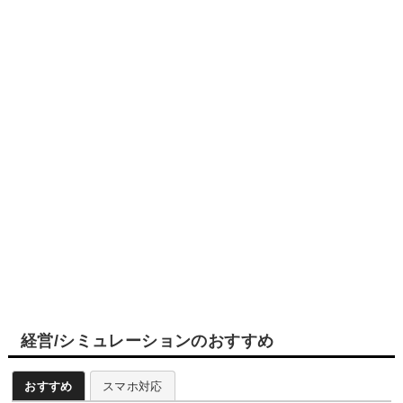
経営/シミュレーションのおすすめ
おすすめ
スマホ対応