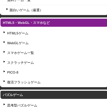
面白いゲーム（厳選）
HTML5・WebGL・スマホなど
HTML5ゲーム
WebGLゲーム
スマホゲーム一覧
スクラッチゲーム
PICO-8
復活フラッシュゲーム
パズルゲーム
思考型パズルゲーム