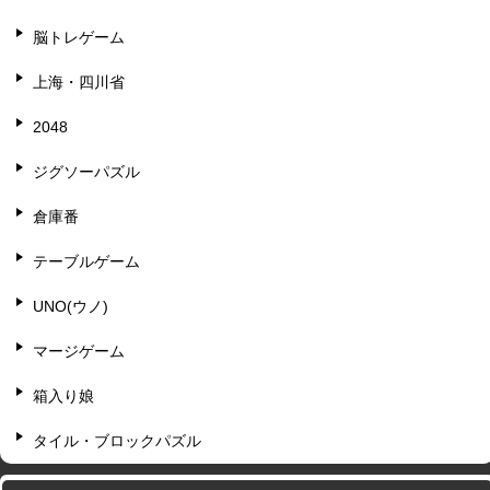
脳トレゲーム
上海・四川省
2048
ジグソーパズル
倉庫番
テーブルゲーム
UNO(ウノ)
マージゲーム
箱入り娘
タイル・ブロックパズル