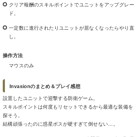
クリア報酬のスキルポイントでユニットをアップグレー
ド。
一定数に進行されたりユニットが居なくなったらやり直
し。
操作方法
マウスのみ
Invasionのまとめ＆プレイ感想
設置したユニットで迎撃する防衛ゲーム。
スキルポイントは何度もリセットできるから最適な装備を
探そう。
結構頑張ったのに惑星ボスが硬すぎて倒せない…。