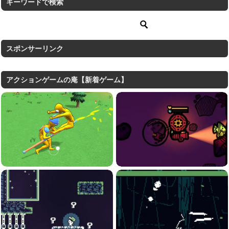
キーワードで検索
スポンサーリンク
アクションゲームの庵【新着ゲーム】