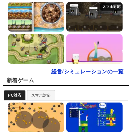
経営/シミュレーションの一覧
新着ゲーム
PC対応
スマホ対応