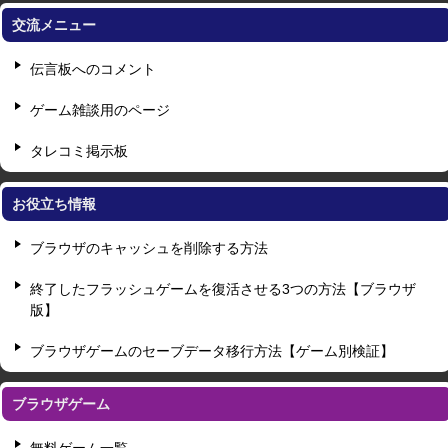
交流メニュー
伝言板へのコメント
ゲーム雑談用のページ
タレコミ掲示板
お役立ち情報
ブラウザのキャッシュを削除する方法
終了したフラッシュゲームを復活させる3つの方法【ブラウザ
版】
ブラウザゲームのセーブデータ移行方法【ゲーム別検証】
ブラウザゲーム
無料ゲーム一覧