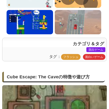
カテゴリ＆タグ
脱出ゲーム
タグ
フラッシュ
面白いゲーム
Cube Escape: The Caveの特徴や遊び方