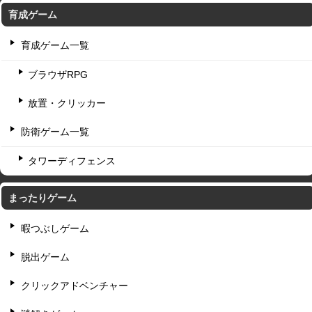
育成ゲーム
育成ゲーム一覧
ブラウザRPG
放置・クリッカー
防衛ゲーム一覧
タワーディフェンス
まったりゲーム
暇つぶしゲーム
脱出ゲーム
クリックアドベンチャー