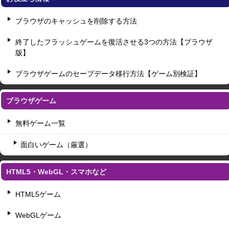
ブラウザのキャッシュを削除する方法
終了したフラッシュゲームを復活させる3つの方法【ブラウザ
版】
ブラウザゲームのセーブデータ移行方法【ゲーム別検証】
ブラウザゲーム
無料ゲーム一覧
面白いゲーム（厳選）
HTML5・WebGL・スマホなど
HTML5ゲーム
WebGLゲーム