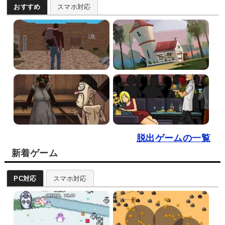
おすすめ
スマホ対応
脱出ゲームの一覧
新着ゲーム
PC対応
スマホ対応