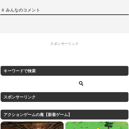
0
みんなのコメント
スポンサーリンク
キーワードで検索
スポンサーリンク
アクションゲームの庵【新着ゲーム】