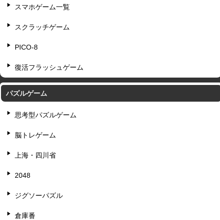
スマホゲーム一覧
スクラッチゲーム
PICO-8
復活フラッシュゲーム
パズルゲーム
思考型パズルゲーム
脳トレゲーム
上海・四川省
2048
ジグソーパズル
倉庫番