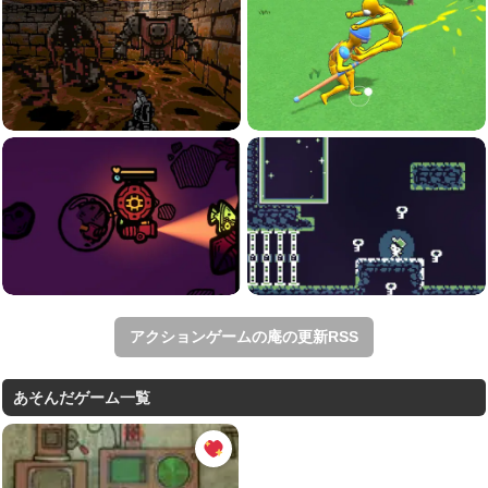
アクションゲームの庵の更新RSS
あそんだゲーム一覧