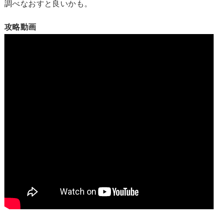
調べなおすと良いかも。
攻略動画