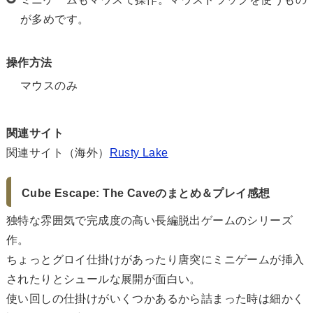
が多めです。
操作方法
マウスのみ
関連サイト
関連サイト（海外）
Rusty Lake
Cube Escape: The Caveのまとめ＆プレイ感想
独特な雰囲気で完成度の高い長編脱出ゲームのシリーズ
作。
ちょっとグロイ仕掛けがあったり唐突にミニゲームが挿入
されたりとシュールな展開が面白い。
使い回しの仕掛けがいくつかあるから詰まった時は細かく