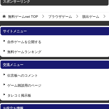
スポンサーリンク
無料ゲームnet
TOP
ブラウザゲーム
脱出ゲーム
サイトメニュー
自作ゲームを公開する
無料ゲームランキング
交流メニュー
伝言板へのコメント
ゲーム雑談用のページ
タレコミ掲示板
お役立ち情報