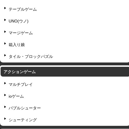
テーブルゲーム
UNO(ウノ)
マージゲーム
箱入り娘
タイル・ブロックパズル
アクションゲーム
マルチプレイ
ioゲーム
バブルシューター
シューティング