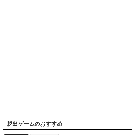
脱出ゲームのおすすめ