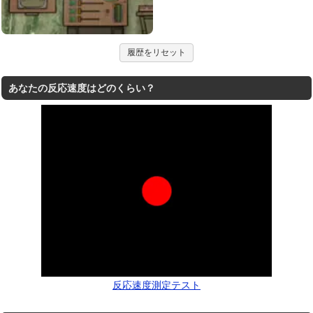
履歴をリセット
あなたの反応速度はどのくらい？
反応速度測定テスト