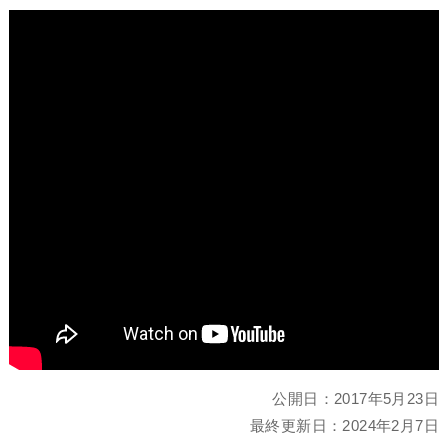
公開日：
2017年5月23日
最終更新日：
2024年2月7日