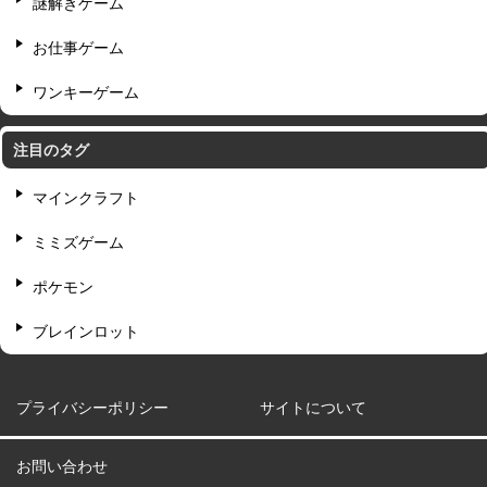
謎解きゲーム
お仕事ゲーム
ワンキーゲーム
注目のタグ
マインクラフト
ミミズゲーム
ポケモン
ブレインロット
プライバシーポリシー
サイトについて
お問い合わせ