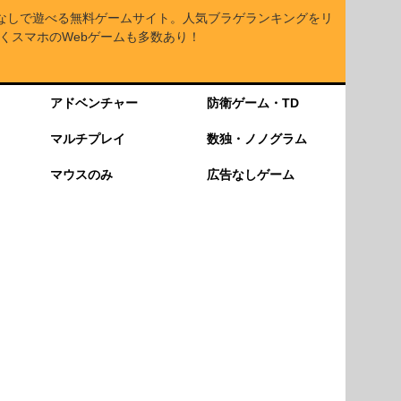
なしで遊べる無料ゲームサイト。人気ブラゲランキングをリ
くスマホのWebゲームも多数あり！
アドベンチャー
防衛ゲーム・TD
マルチプレイ
数独・ノノグラム
マウスのみ
広告なしゲーム