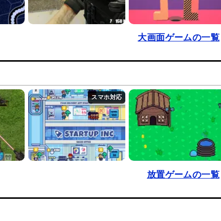
大画面ゲームの一覧
放置ゲームの一覧