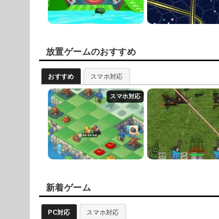
放置ゲームのおすすめ
おすすめ
スマホ対応
新着ゲーム
PC対応
スマホ対応