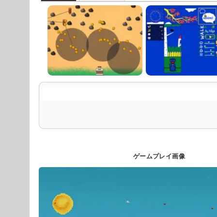
ゲームプレイ画像