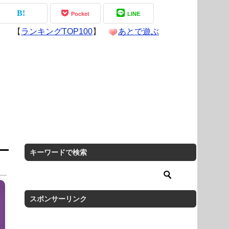
Pocket
LINE
【
ランキングTOP100
】
あとで遊ぶ
キーワードで検索
スポンサーリンク