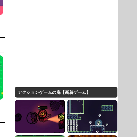
アクションゲームの庵【新着ゲーム】