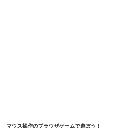
マウス操作のブラウザゲームで遊ぼう！