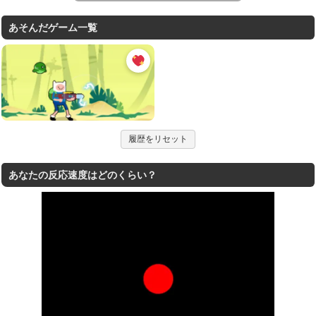
あそんだゲーム一覧
履歴をリセット
あなたの反応速度はどのくらい？