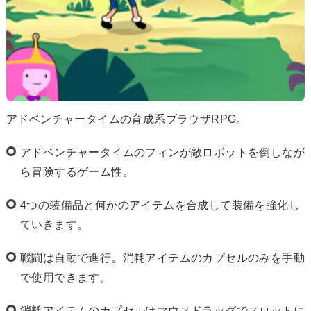
アドベンチャータイムの育成系ブラウザRPG。
アドベンチャータイムのフィンが敵ロボットを倒しなが
ら冒険するゲーム性。
4つの装備品と何かのアイテムを合成して装備を強化し
ていきます。
戦闘は自動で進行。消耗アイテムのカプセルのみを手動
で使用できます。
消耗アイテムのカプセルはマウスドラッグでスロットに