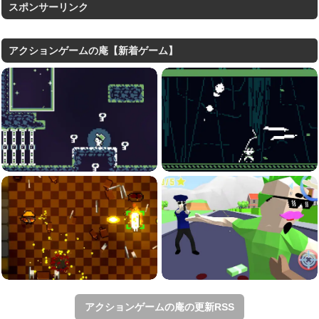
スポンサーリンク
アクションゲームの庵【新着ゲーム】
アクションゲームの庵の更新RSS