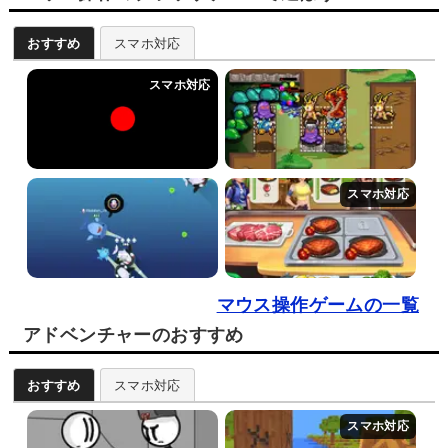
おすすめ
スマホ対応
マウス操作ゲームの一覧
アドベンチャーのおすすめ
おすすめ
スマホ対応