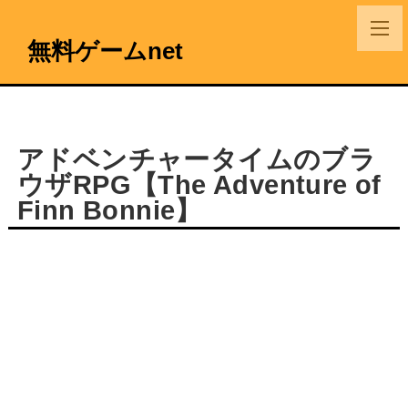
無料ゲームnet
アドベンチャータイムのブラ
ウザRPG【The Adventure of
Finn Bonnie】