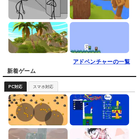
アドベンチャーの一覧
新着ゲーム
PC対応
スマホ対応