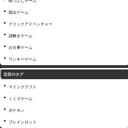
暇つぶしゲーム
脱出ゲーム
クリックアドベンチャー
謎解きゲーム
お仕事ゲーム
ワンキーゲーム
注目のタグ
マインクラフト
ミミズゲーム
ポケモン
ブレインロット