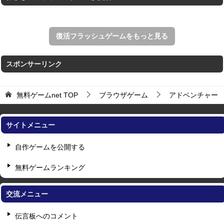
復活フラッシュゲームをもっと見る
スポンサーリンク
無料ゲームnet
TOP
ブラウザゲーム
アドベンチャー
サイトメニュー
自作ゲームを公開する
無料ゲームランキング
交流メニュー
伝言板へのコメント