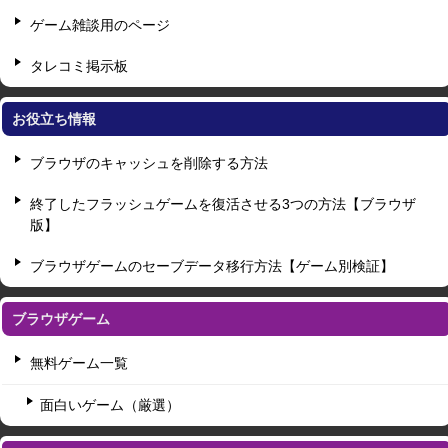
ゲーム雑談用のページ
タレコミ掲示板
お役立ち情報
ブラウザのキャッシュを削除する方法
終了したフラッシュゲームを復活させる3つの方法【ブラウザ
版】
ブラウザゲームのセーブデータ移行方法【ゲーム別検証】
ブラウザゲーム
無料ゲーム一覧
面白いゲーム（厳選）