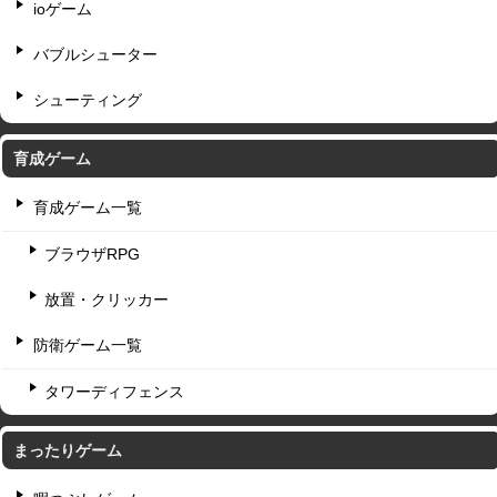
ioゲーム
バブルシューター
シューティング
育成ゲーム
育成ゲーム一覧
ブラウザRPG
放置・クリッカー
防衛ゲーム一覧
タワーディフェンス
まったりゲーム