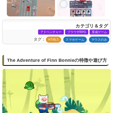
カテゴリ＆タグ
アドベンチャー
ブラウザRPG
育成ゲーム
タグ
HTML5
スマホゲーム
マウスのみ
The Adventure of Finn Bonnieの特徴や遊び方