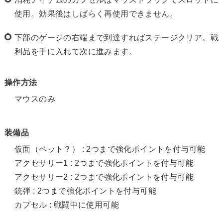
使用。効果後はしばらく再使用できません。
下部のゲージの右端まで到達すればステージクリア。戦
利品を手に入れて次に進みます。
操作方法
マウスのみ
装備品
仮面（ペット？） : 2つまで強化ポイントを付与可能
アクセサリー1 : 2つまで強化ポイントを付与可能
アクセサリー2 : 2つまで強化ポイントを付与可能
銃弾 : 2つまで強化ポイントを付与可能
カプセル : 戦闘中に使用可能