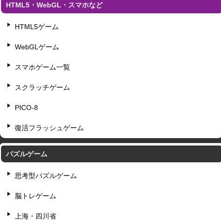
HTML5・WebGL・スマホなど
HTML5ゲーム
WebGLゲーム
スマホゲーム一覧
スクラッチゲーム
PICO-8
復活フラッシュゲーム
パズルゲーム
思考型パズルゲーム
脳トレゲーム
上海・四川省