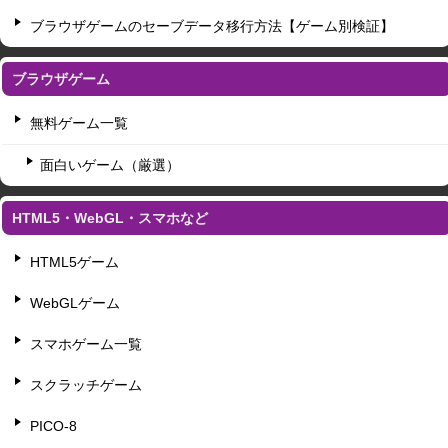
ブラウザゲームのセーブデータ移行方法【ゲーム別検証】
ブラウザゲーム
無料ゲーム一覧
面白いゲーム（厳選）
HTML5・WebGL・スマホなど
HTML5ゲーム
WebGLゲーム
スマホゲーム一覧
スクラッチゲーム
PICO-8