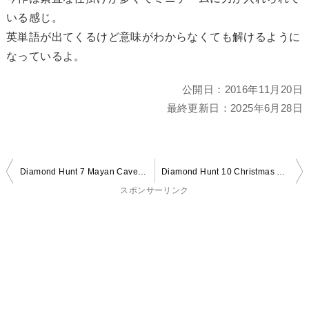
いる感じ。
英単語が出てくるけど意味がわからなくても解けるように
なっているよ。
公開日：
2016年11月20日
最終更新日：
2025年6月28日
投
Diamond Hunt 7 Mayan Cave Escape
Diamond Hunt 10 Christmas House Escape
稿
スポンサーリンク
ナ
ビ
ゲ
ー
シ
ョ