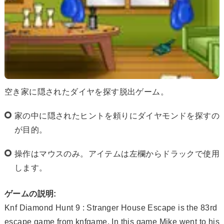
空き家に隠されたダイヤを探す脱出ゲーム。
家の中に隠されたヒントを頼りにダイヤモンドを探すの
が目的。
操作はマウスのみ。アイテムは左欄からドラックで使用
します。
ゲームの説明:
Knf Diamond Hunt 9 : Stranger House Escape is the 83rd
escape game from knfgame. In this game Mike went to his