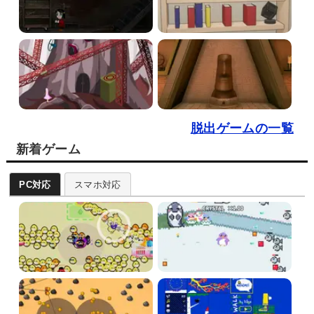
脱出ゲームの一覧
新着ゲーム
PC対応
スマホ対応