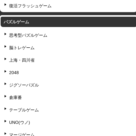
復活フラッシュゲーム
パズルゲーム
思考型パズルゲーム
脳トレゲーム
上海・四川省
2048
ジグソーパズル
倉庫番
テーブルゲーム
UNO(ウノ)
マージゲーム