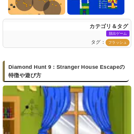
カテゴリ＆タグ
脱出ゲーム
タグ
フラッシュ
Diamond Hunt 9 : Stranger House Escapeの
特徴や遊び方