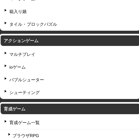
箱入り娘
タイル・ブロックパズル
アクションゲーム
マルチプレイ
ioゲーム
バブルシューター
シューティング
育成ゲーム
育成ゲーム一覧
ブラウザRPG