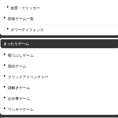
放置・クリッカー
防衛ゲーム一覧
タワーディフェンス
まったりゲーム
暇つぶしゲーム
脱出ゲーム
クリックアドベンチャー
謎解きゲーム
お仕事ゲーム
ワンキーゲーム