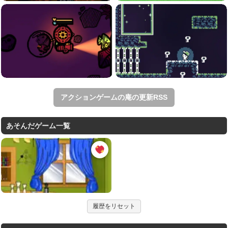
アクションゲームの庵の更新RSS
あそんだゲーム一覧
履歴をリセット