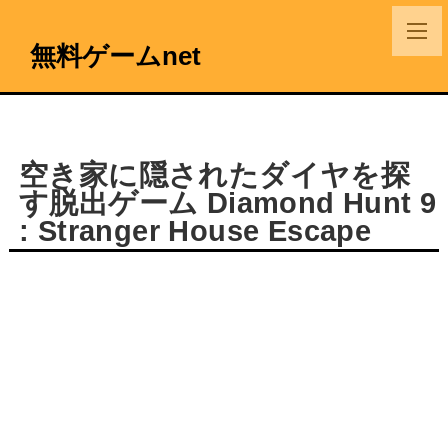
無料ゲームnet
空き家に隠されたダイヤを探
す脱出ゲーム Diamond Hunt 9
: Stranger House Escape