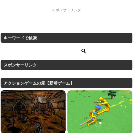
スポンサーリンク
キーワードで検索
スポンサーリンク
アクションゲームの庵【新着ゲーム】