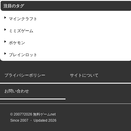
注目のタグ
マインクラフト
ミミズゲーム
ポケモン
ブレインロット
プライバシーポリシー
サイトについて
お問い合わせ
© 2007?2026 無料ゲームnet
Since 2007 ・ Updated 2026