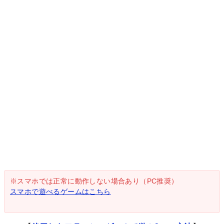
※スマホでは正常に動作しない場合あり（PC推奨）
スマホで遊べるゲームはこちら