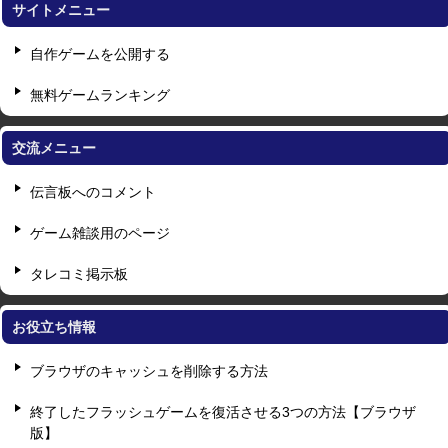
サイトメニュー
自作ゲームを公開する
無料ゲームランキング
交流メニュー
伝言板へのコメント
ゲーム雑談用のページ
タレコミ掲示板
お役立ち情報
ブラウザのキャッシュを削除する方法
終了したフラッシュゲームを復活させる3つの方法【ブラウザ
版】