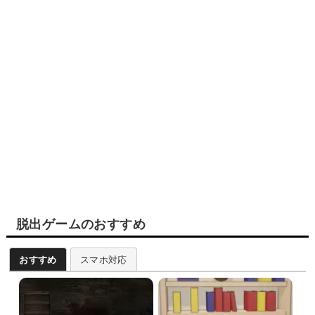
脱出ゲームのおすすめ
おすすめ
スマホ対応