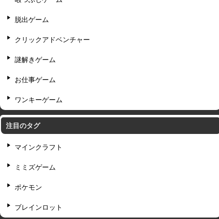
脱出ゲーム
クリックアドベンチャー
謎解きゲーム
お仕事ゲーム
ワンキーゲーム
注目のタグ
マインクラフト
ミミズゲーム
ポケモン
ブレインロット