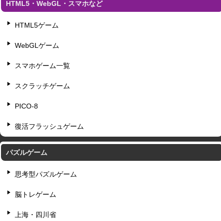
HTML5・WebGL・スマホなど
HTML5ゲーム
WebGLゲーム
スマホゲーム一覧
スクラッチゲーム
PICO-8
復活フラッシュゲーム
パズルゲーム
思考型パズルゲーム
脳トレゲーム
上海・四川省