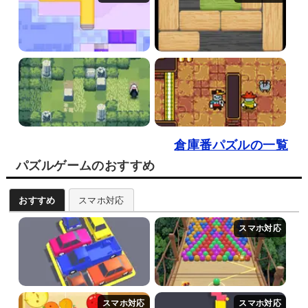
倉庫番パズルの一覧
パズルゲームのおすすめ
おすすめ
スマホ対応