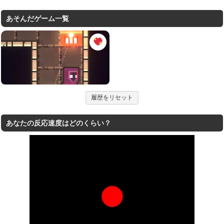
あそんだゲーム一覧
履歴をリセット
あなたの反応速度はどのくらい？