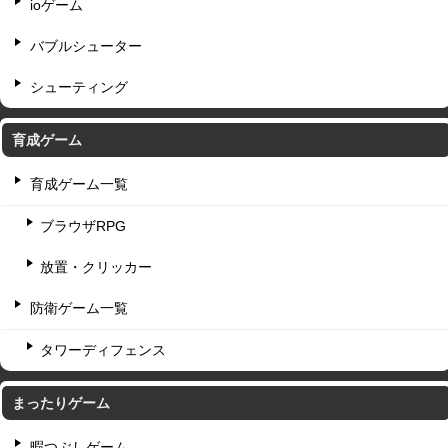
ioゲーム
バブルシューター
シューティング
育成ゲーム
育成ゲーム一覧
ブラウザRPG
放置・クリッカー
防衛ゲーム一覧
タワーディフェンス
まったりゲーム
暇つぶしゲーム