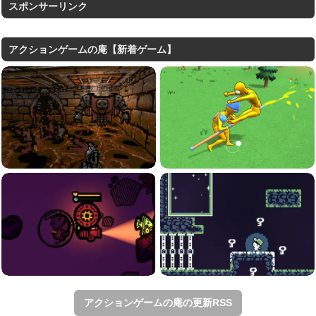
スポンサーリンク
アクションゲームの庵【新着ゲーム】
アクションゲームの庵の更新RSS