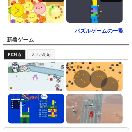
パズルゲームの一覧
新着ゲーム
PC対応
スマホ対応