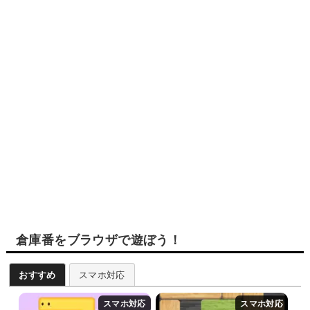
倉庫番をブラウザで遊ぼう！
おすすめ
スマホ対応