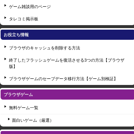
ゲーム雑談用のページ
タレコミ掲示板
お役立ち情報
ブラウザのキャッシュを削除する方法
終了したフラッシュゲームを復活させる3つの方法【ブラウザ
版】
ブラウザゲームのセーブデータ移行方法【ゲーム別検証】
ブラウザゲーム
無料ゲーム一覧
面白いゲーム（厳選）