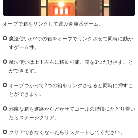
オーブで箱をリンクして運ぶ倉庫番ゲーム。
魔法使いが2つの箱をオーブでリンクさせて同時に動か
すゲーム性。
魔法使いは上下左右に移動可能。箱を1つだけ押すこと
ができます。
オーブつかって2つの箱をリンクさせると同時に押すこ
とができます。
邪魔な箱を進路からどかせてゴールの階段にたどり着い
たらステージクリア。
クリアできなくなったらリスタートしてください。