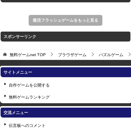
復活フラッシュゲームをもっと見る
スポンサーリンク
無料ゲームnet
TOP
ブラウザゲーム
パズルゲーム
サイトメニュー
自作ゲームを公開する
無料ゲームランキング
交流メニュー
伝言板へのコメント