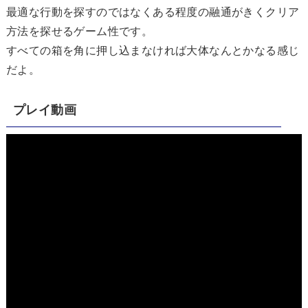
最適な行動を探すのではなくある程度の融通がきくクリア
方法を探せるゲーム性です。
すべての箱を角に押し込まなければ大体なんとかなる感じ
だよ。
プレイ動画