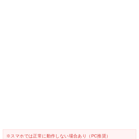
※スマホでは正常に動作しない場合あり（PC推奨）