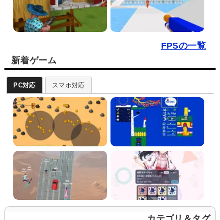
FPSの一覧
新着ゲーム
PC対応
スマホ対応
カテゴリ＆タグ