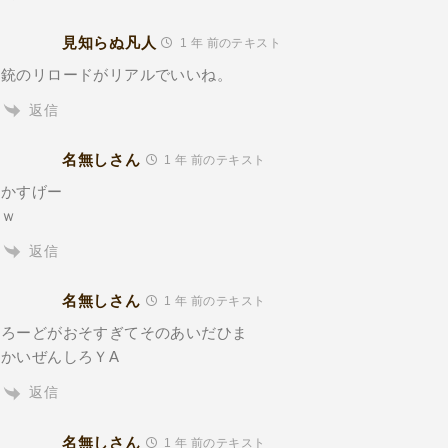
見知らぬ凡人
1 年 前のテキスト
銃のリロードがリアルでいいね。
返信
名無しさん
1 年 前のテキスト
かすげー
ｗ
返信
名無しさん
1 年 前のテキスト
ろーどがおそすぎてそのあいだひま
かいぜんしろＹA
返信
名無しさん
1 年 前のテキスト