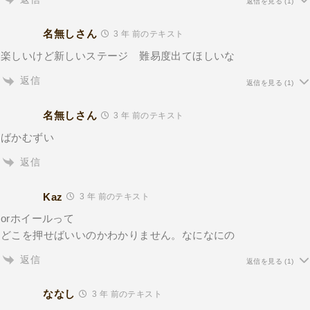
返信を見る
(1)
名無しさん
3 年 前のテキスト
楽しいけど新しいステージ 難易度出てほしいな
返信
返信を見る
(1)
名無しさん
3 年 前のテキスト
ばかむずい
返信
Kaz
3 年 前のテキスト
orホイールって
どこを押せばいいのかわかりません。なになにの
返信
返信を見る
(1)
ななし
3 年 前のテキスト