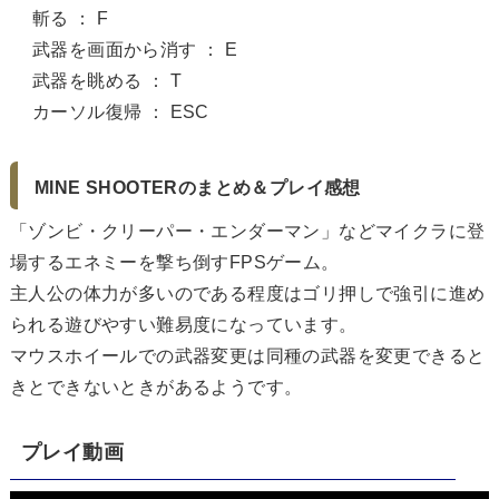
斬る ： F
武器を画面から消す ： E
武器を眺める ： T
カーソル復帰 ： ESC
MINE SHOOTERのまとめ＆プレイ感想
「ゾンビ・クリーパー・エンダーマン」などマイクラに登
場するエネミーを撃ち倒すFPSゲーム。
主人公の体力が多いのである程度はゴリ押しで強引に進め
られる遊びやすい難易度になっています。
マウスホイールでの武器変更は同種の武器を変更できると
きとできないときがあるようです。
プレイ動画