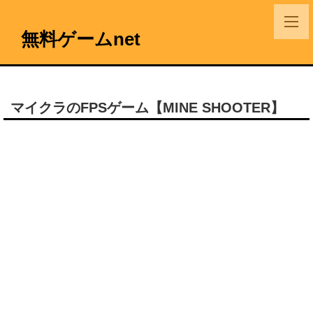
無料ゲームnet
マイクラのFPSゲーム【MINE SHOOTER】