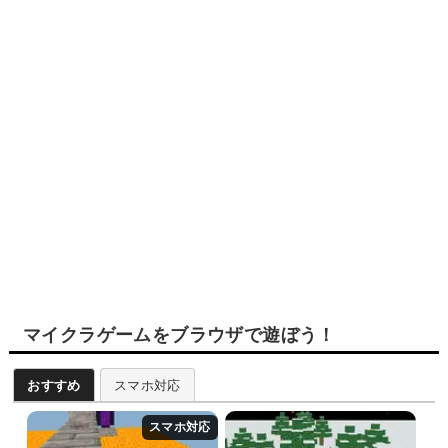
マイクラゲームをブラウザで遊ぼう！
おすすめ
スマホ対応