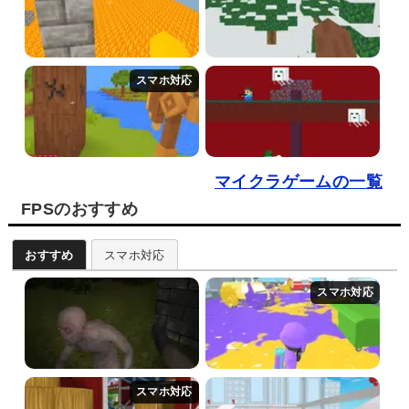
マイクラゲームの一覧
FPSのおすすめ
おすすめ
スマホ対応