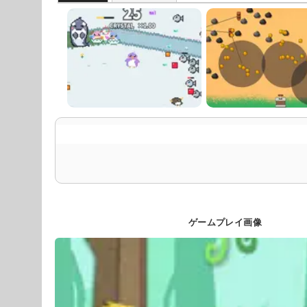
ゲームプレイ画像