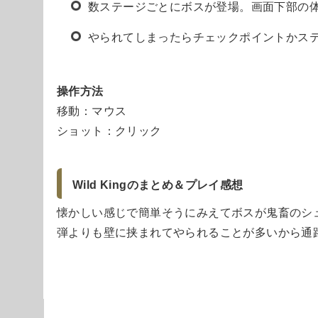
数ステージごとにボスが登場。画面下部の体
やられてしまったらチェックポイントかス
操作方法
移動：マウス
ショット：クリック
Wild Kingのまとめ＆プレイ感想
懐かしい感じで簡単そうにみえてボスが鬼畜のシ
弾よりも壁に挟まれてやられることが多いから通