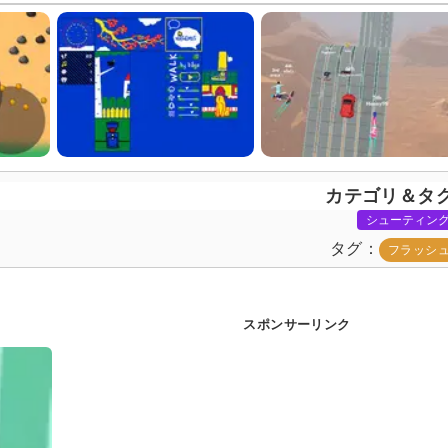
カテゴリ＆タ
シューティン
タグ
フラッシ
スポンサーリンク