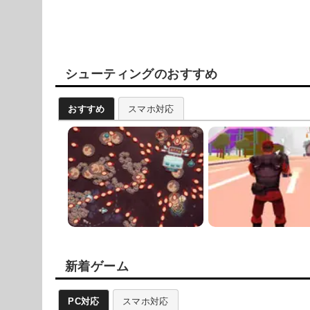
シューティングのおすすめ
おすすめ
スマホ対応
新着ゲーム
PC対応
スマホ対応