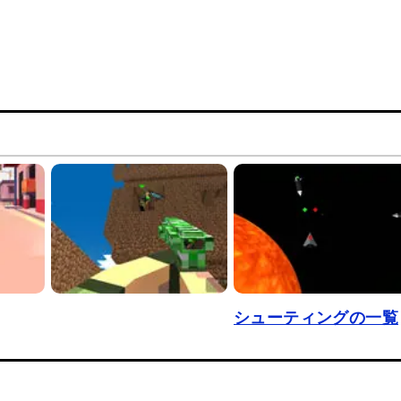
シューティングの一覧