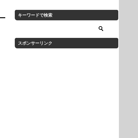
キーワードで検索
スポンサーリンク