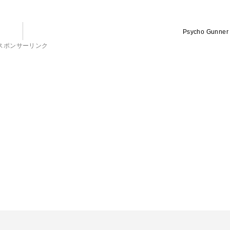
Psycho Gunner
スポンサーリンク