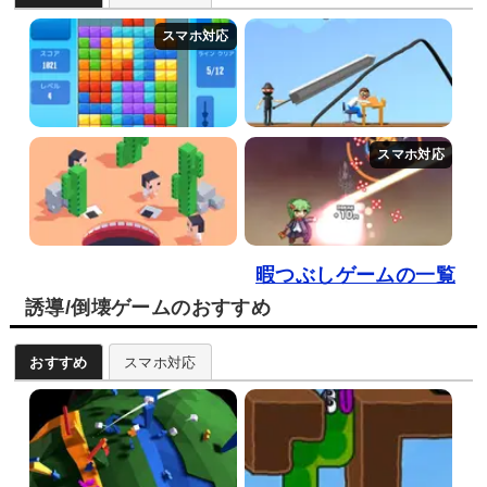
暇つぶしゲームの一覧
誘導/倒壊ゲームのおすすめ
おすすめ
スマホ対応