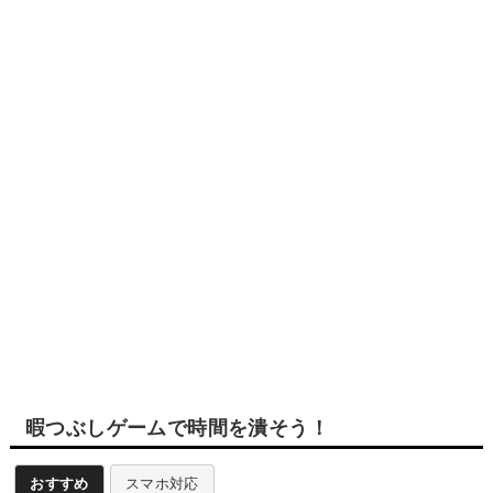
暇つぶしゲームで時間を潰そう！
おすすめ
スマホ対応