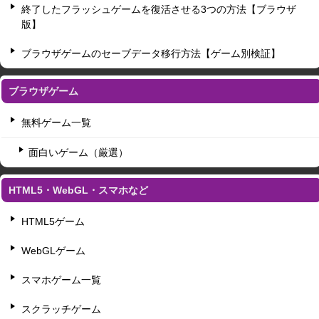
終了したフラッシュゲームを復活させる3つの方法【ブラウザ
版】
ブラウザゲームのセーブデータ移行方法【ゲーム別検証】
ブラウザゲーム
無料ゲーム一覧
面白いゲーム（厳選）
HTML5・WebGL・スマホなど
HTML5ゲーム
WebGLゲーム
スマホゲーム一覧
スクラッチゲーム