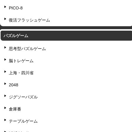
PICO-8
復活フラッシュゲーム
パズルゲーム
思考型パズルゲーム
脳トレゲーム
上海・四川省
2048
ジグソーパズル
倉庫番
テーブルゲーム