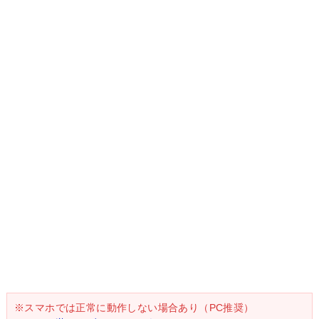
※スマホでは正常に動作しない場合あり（PC推奨）