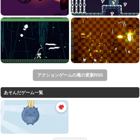
アクションゲームの庵の更新RSS
あそんだゲーム一覧