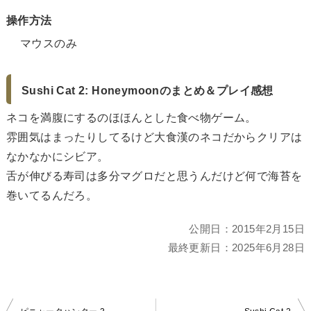
操作方法
マウスのみ
Sushi Cat 2: Honeymoonのまとめ＆プレイ感想
ネコを満腹にするのほほんとした食べ物ゲーム。
雰囲気はまったりしてるけど大食漢のネコだからクリアは
なかなかにシビア。
舌が伸びる寿司は多分マグロだと思うんだけど何で海苔を
巻いてるんだろ。
公開日：
2015年2月15日
最終更新日：
2025年6月28日