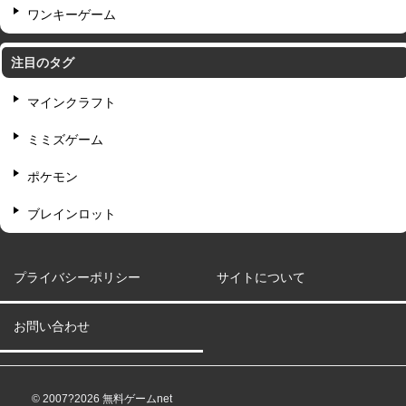
ワンキーゲーム
注目のタグ
マインクラフト
ミミズゲーム
ポケモン
ブレインロット
プライバシーポリシー
サイトについて
お問い合わせ
© 2007?2026 無料ゲームnet