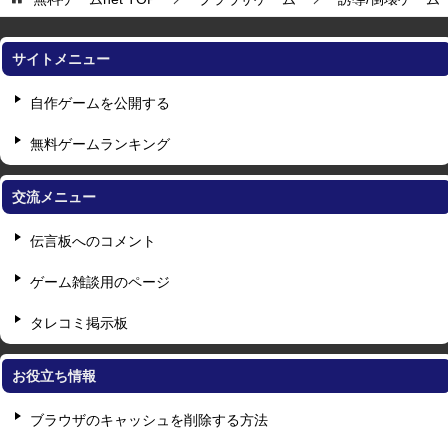
サイトメニュー
自作ゲームを公開する
無料ゲームランキング
交流メニュー
伝言板へのコメント
ゲーム雑談用のページ
タレコミ掲示板
お役立ち情報
ブラウザのキャッシュを削除する方法