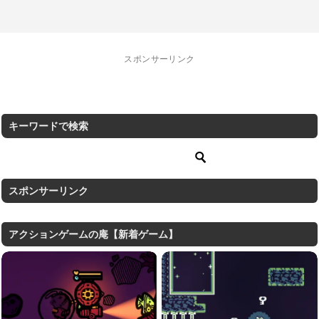
スポンサーリンク
キーワードで検索
スポンサーリンク
アクションゲームの庵【新着ゲーム】